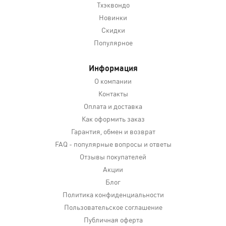
Тхэквондо
Новинки
Скидки
Популярное
Информация
О компании
Контакты
Оплата и доставка
Как оформить заказ
Гарантия, обмен и возврат
FAQ - популярные вопросы и ответы
Отзывы покупателей
Акции
Блог
Политика конфиденциальности
Пользовательское соглашение
Публичная оферта