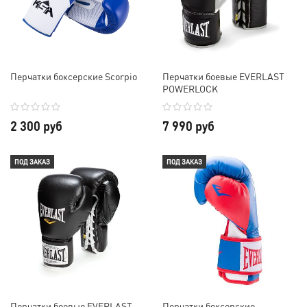
Перчатки боксерские Scorpio
Перчатки боевые EVERLAST
POWERLOCK
2 300 руб
7 990 руб
ПОД ЗАКАЗ
ПОД ЗАКАЗ
Перчатки боевые EVERLAST
Перчатки боксерские