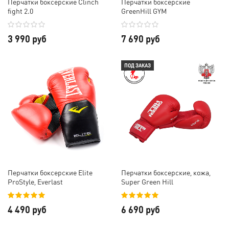
Перчатки боксерские Clinch
Перчатки боксерские
fight 2.0
GreenHill GYM
3 990 руб
7 690 руб
ПОД ЗАКАЗ
Перчатки боксерские Elite
Перчатки боксерские, кожа,
ProStyle, Everlast
Super Green Hill
4 490 руб
6 690 руб