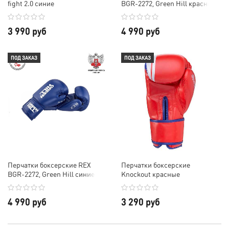
fight 2.0 синие
BGR-2272, Green Hill красные
3 990 руб
4 990 руб
ПОД ЗАКАЗ
ПОД ЗАКАЗ
Перчатки боксерские REX
Перчатки боксерские
BGR-2272, Green Hill синие
Knockout красные
4 990 руб
3 290 руб