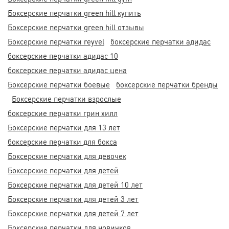
Боксерские перчатки green hill купить
Боксерские перчатки green hill отзывы
Боксерские перчатки reyvel
боксерские перчатки адидас
боксерские перчатки адидас 10
боксерские перчатки адидас цена
Боксерские перчатки боевые
боксерские перчатки бренды
Боксерские перчатки взрослые
боксерские перчатки грин хилл
Боксерские перчатки для 13 лет
боксерские перчатки для бокса
Боксерские перчатки для девочек
Боксерские перчатки для детей
Боксерские перчатки для детей 10 лет
Боксерские перчатки для детей 3 лет
Боксерские перчатки для детей 7 лет
Боксерские перчатки для новичков