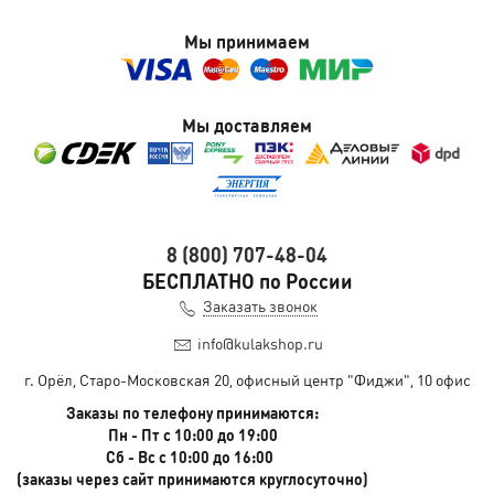
Мы принимаем
Мы доставляем
8 (800) 707-48-04
БЕСПЛАТНО по России
Заказать звонок
info@kulakshop.ru
г. Орёл, Старо-Московская 20, офисный центр "Фиджи", 10 офис
Заказы по телефону принимаются:
Пн - Пт с 10:00 до 19:00
Сб - Вс с 10:00 до 16:00
(заказы через сайт принимаются круглосуточно)