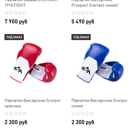
1910 FIGHT
Prospect Everlast синий/
красный
7 900 руб
5 490 руб
ПОД ЗАКАЗ
ПОД ЗАКАЗ
Перчатки боксерские Scorpio
Перчатки боксерские Scorpio
красные
синие
2 300 руб
2 300 руб