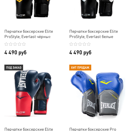
Перчатки боксерские Elite
Перчатки боксерские Elite
ProStyle, Everlast чёрные
ProStyle, Everlast белые
4 490 руб
4 490 руб
ПОД ЗАКАЗ
ХИТ ПРОДАЖ
Перчатки боксерские Elite
Перчатки боксерские Pro