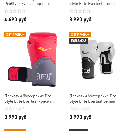
ProStyle, Everlast красно-
Style Elite Everlast синие
синие
4 490 руб
3 990 руб
ХИТ ПРОДАЖ
ХИТ ПРОДАЖ
ПОД ЗАКАЗ
Перчатки боксерские Pro
Перчатки боксерские Pro
Style Elite Everlast красные
Style Elite Everlast белые
3 990 руб
3 990 руб