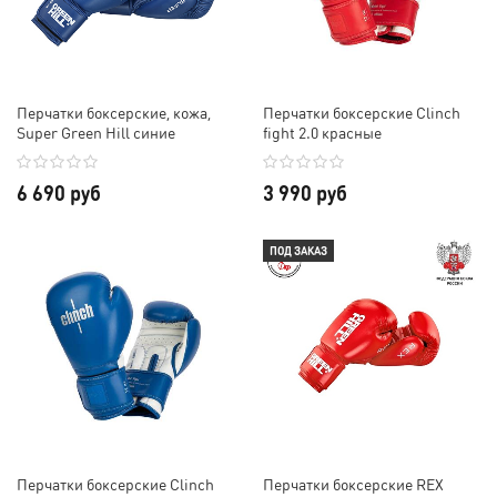
Перчатки боксерские, кожа,
Перчатки боксерские Clinch
Super Green Hill синие
fight 2.0 красные
6 690 руб
3 990 руб
ПОД ЗАКАЗ
Перчатки боксерские Clinch
Перчатки боксерские REX