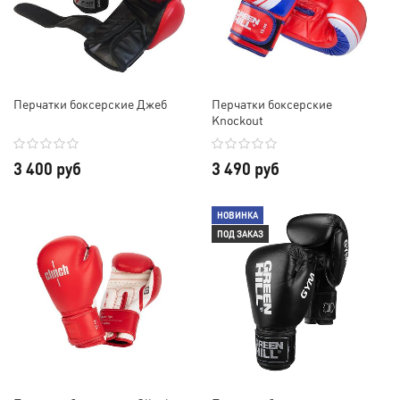
Перчатки боксерские Джеб
Перчатки боксерские
Knockout
3 400 руб
3 490 руб
НОВИНКА
ПОД ЗАКАЗ