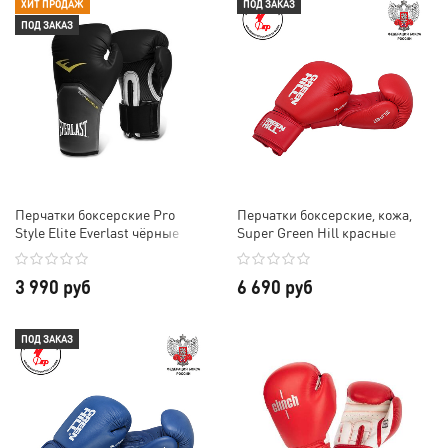
ХИТ ПРОДАЖ
ПОД ЗАКАЗ
ПОД ЗАКАЗ
Перчатки боксерские Pro
Перчатки боксерские, кожа,
Style Elite Everlast чёрные
Super Green Hill красные
3 990 руб
6 690 руб
ПОД ЗАКАЗ