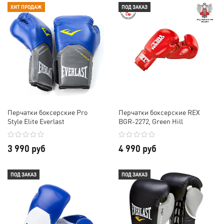
ХИТ ПРОДАЖ
ПОД ЗАКАЗ
Перчатки боксерские Pro
Перчатки боксерские REX
Style Elite Everlast
BGR-2272, Green Hill
3 990 руб
4 990 руб
ПОД ЗАКАЗ
ПОД ЗАКАЗ