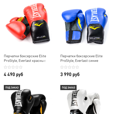
Перчатки боксерские Elite
Перчатки боксерские Elite
ProStyle, Everlast красные
ProStyle, Everlast синие
4 490 руб
3 990 руб
ПОД ЗАКАЗ
ПОД ЗАКАЗ