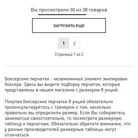
Вы просмотрели 30 из 38 товаров
ЗАГРУЗИТЬ ЕЩЕ
1
2
Страница 1 из 2
Боксерские перчатки - незаменимый элемент экипировки
боксера. Здесь вы видите подборку перчаток, которые
представлены в нашем магазине с размером 8 унций.
Покупая боксерские перчатки 8 унций обязательно
проконсультируйтесь с тренером о том, насколько
правильно вы опредилили размер. Если Вы собираетесь
заниматсья самостоятельно, то посмотрите размерную
таблицу к перчаткам. Обязательно обратите внимание, что
у разных производителей размерные таблицы могут
отличаться.