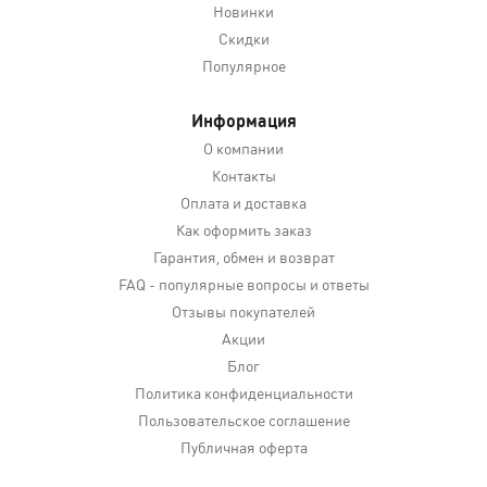
Новинки
Скидки
Популярное
Информация
О компании
Контакты
Оплата и доставка
Как оформить заказ
Гарантия, обмен и возврат
FAQ - популярные вопросы и ответы
Отзывы покупателей
Акции
Блог
Политика конфиденциальности
Пользовательское соглашение
Публичная оферта