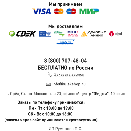
Мы принимаем
Мы доставляем
8 (800) 707-48-04
БЕСПЛАТНО по России
Заказать звонок
info@kulakshop.ru
г. Орёл, Старо-Московская 20, офисный центр "Фиджи", 10 офис
Заказы по телефону принимаются:
Пн - Пт с 10:00 до 19:00
Сб - Вс с 10:00 до 16:00
(заказы через сайт принимаются круглосуточно)
ИП Румянцев П.С.