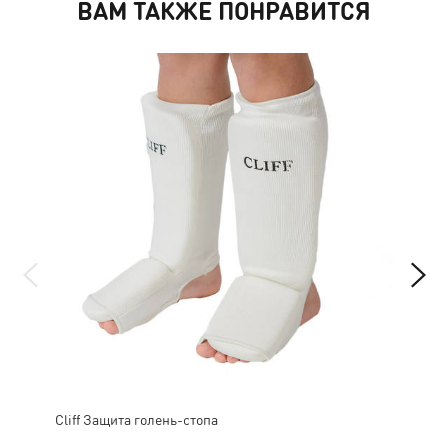
ВАМ ТАКЖЕ ПОНРАВИТСЯ
Cliff Защита голень-стопа
Cум