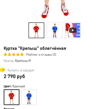
Куртка "Крепыш" облегчённая
Рейтинг и отзывы (3)
Бренд:
Крепыш Я
Купить в кредит
2 790 руб
Цвет:
Красный
Размер