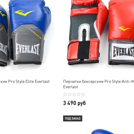
ие Pro Style Elite Everlast
Перчатки боксерские Pro Style Anti-
Everlast
3 490 руб
ПОД ЗАКАЗ