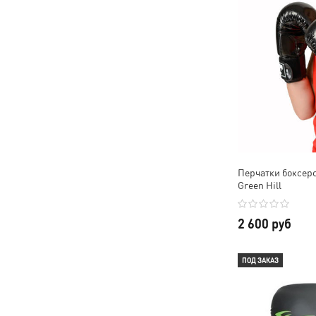
Перчатки боксерс
Green Hill
2 600 руб
ПОД ЗАКАЗ