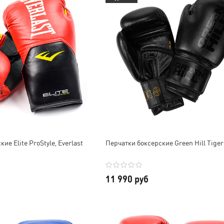
ие Elite ProStyle, Everlast
Перчатки боксерские Green Hill Tiger
11 990 руб