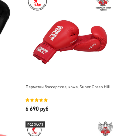
Перчатки боксерские, кожа, Super Green Hill
6 690 руб
ПОД ЗАКАЗ