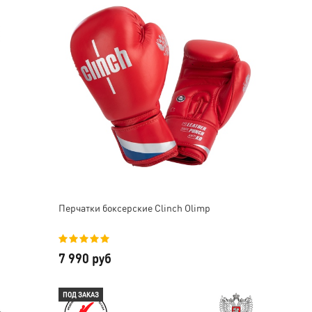
Перчатки боксерские Clinch Olimp
7 990 руб
ПОД ЗАКАЗ