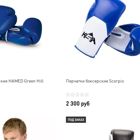
ские HAMED Green Hill
Перчатки боксерские Scorpio
2 300 руб
ПОД ЗАКАЗ