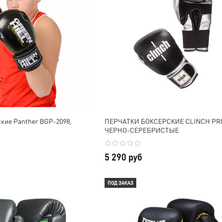
кие Panther BGP-2098,
ПЕРЧАТКИ БОКСЕРСКИЕ CLINCH PR
ЧЕРНО-СЕРЕБРИСТЫЕ
5 290 руб
ПОД ЗАКАЗ