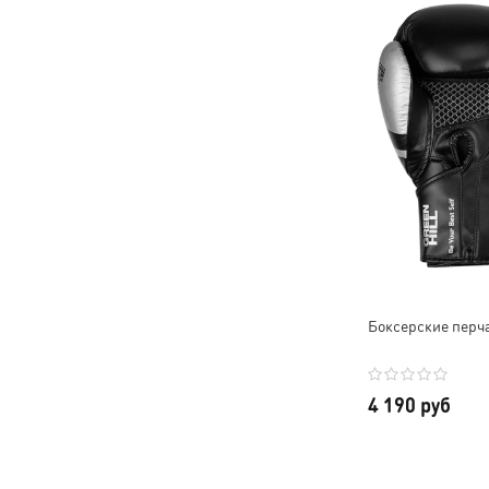
Боксерские перча
4 190 руб