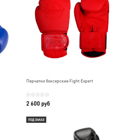
Перчатки боксерские Fight Expert
2 600 руб
ПОД ЗАКАЗ