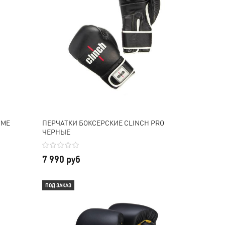
IME
ПЕРЧАТКИ БОКСЕРСКИЕ CLINCH PRO
ЧЕРНЫЕ
7 990 руб
ПОД ЗАКАЗ