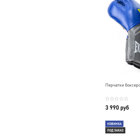
Перчатки боксерск
3 990 руб
НОВИНКА
ПОД ЗАКАЗ