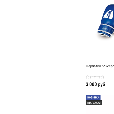
Перчатки боксер
3 000 руб
НОВИНКА
ПОД ЗАКАЗ