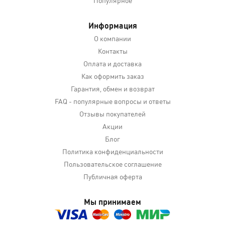
Информация
О компании
Контакты
Оплата и доставка
Как оформить заказ
Гарантия, обмен и возврат
FAQ - популярные вопросы и ответы
Отзывы покупателей
Акции
Блог
Политика конфиденциальности
Пользовательское соглашение
Публичная оферта
Мы принимаем