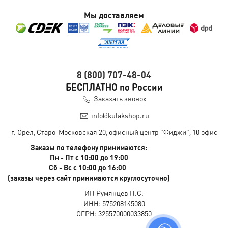
Мы доставляем
8 (800) 707-48-04
БЕСПЛАТНО по России
Заказать звонок
info@kulakshop.ru
г. Орёл, Старо-Московская 20, офисный центр "Фиджи", 10 офис
Заказы по телефону принимаются:
Пн - Пт с 10:00 до 19:00
Сб - Вс с 10:00 до 16:00
(заказы через сайт принимаются круглосуточно)
ИП Румянцев П.С.
ИНН: 575208145080
ОГРН: 325570000033850