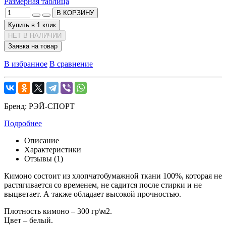
Размерная таблица
В КОРЗИНУ
Купить в 1 клик
НЕТ В НАЛИЧИИ
Заявка на товар
В избранное
В сравнение
Бренд:
РЭЙ-СПОРТ
Подробнее
Описание
Характеристики
Отзывы (1)
Кимоно состоит из хлопчатобумажной ткани 100%, которая не
растягивается со временем, не садится после стирки и не
выцветает. А также обладает высокой прочностью.
Плотность кимоно – 300 гр\м2.
Цвет – белый.