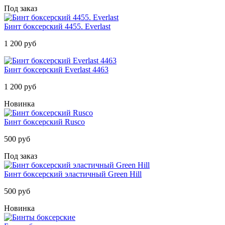
Под заказ
Бинт боксерский 4455. Everlast
1 200 руб
Бинт боксерский Everlast 4463
1 200 руб
Новинка
Бинт боксерский Rusco
500 руб
Под заказ
Бинт боксерский эластичный Green Hill
500 руб
Новинка