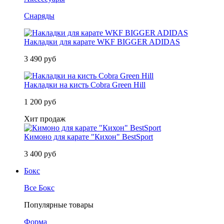
Снаряды
Накладки для карате WKF BIGGER ADIDAS
3 490 руб
Накладки на кисть Cobra Green Hill
1 200 руб
Хит продаж
Кимоно для карате "Кихон" BestSport
3 400 руб
Бокс
Все Бокс
Популярные товары
Форма