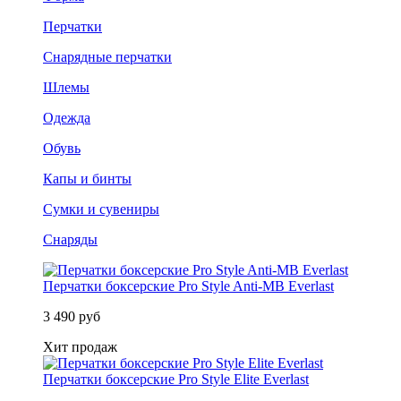
Перчатки
Снарядные перчатки
Шлемы
Одежда
Обувь
Капы и бинты
Сумки и сувениры
Снаряды
Перчатки боксерские Pro Style Anti-MB Everlast
3 490 руб
Хит продаж
Перчатки боксерские Pro Style Elite Everlast