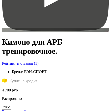
Кимоно для АРБ
тренировочное.
Рейтинг и отзывы (1)
Бренд:
РЭЙ-СПОРТ
Купить в кредит
4 700 руб
Распродано