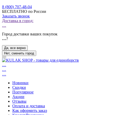
8 (800) 707-48-04
БЕСПЛАТНО по России
Заказать звонок
Доставка в город:
…
Город доставки ваших покупок
…
?
Да, все верно
Нет, сменить город
…
…
…
Новинки
Скидки
Популярное
Акции
Отзывы
Оплата и доставка
Как оформить заказ