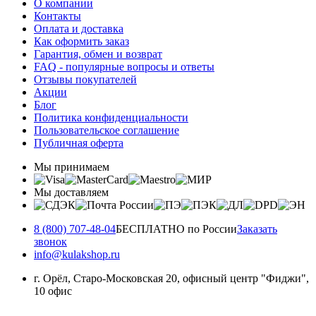
О компании
Контакты
Оплата и доставка
Как оформить заказ
Гарантия, обмен и возврат
FAQ - популярные вопросы и ответы
Отзывы покупателей
Акции
Блог
Политика конфиденциальности
Пользовательское соглашение
Публичная оферта
Мы принимаем
Мы доставляем
8 (800) 707-48-04
БЕСПЛАТНО по России
Заказать
звонок
info@kulakshop.ru
г. Орёл, Старо-Московская 20, офисный центр "Фиджи",
10 офис