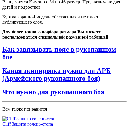
Выпускается Кимоно с 34 по 46 размер. Предназначено для
детей и подростков.
Куртка в данной модели облегченная и не имеет
дублирующего слоя.
Для более точного подбора размера Вы можете
воспользоваться специальной размерной таблицей:
Как завязывать пояс в рукопашном
бое
Какая экипировка нужна для АРБ
(Армейского рукопашного боя)
Что нужно для рукопашного боя
Вам также понравится
Cliff Защита голень-стопа