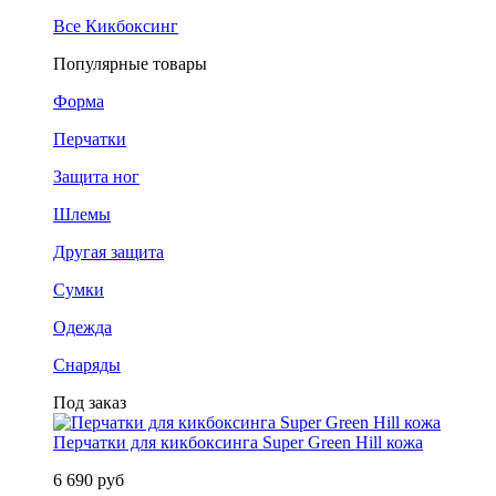
Все Кикбоксинг
Популярные товары
Форма
Перчатки
Защита ног
Шлемы
Другая защита
Сумки
Одежда
Снаряды
Под заказ
Перчатки для кикбоксинга Super Green Hill кожа
6 690 руб