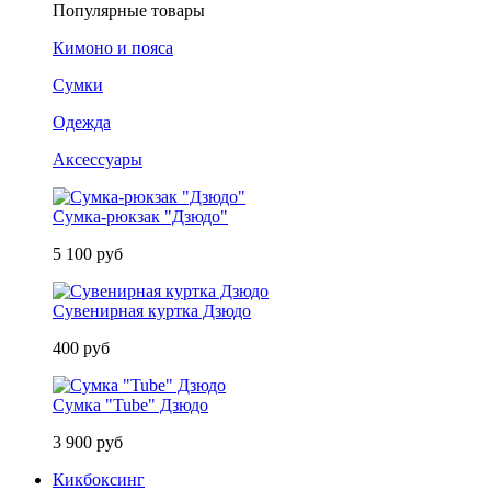
Популярные товары
Кимоно и пояса
Сумки
Одежда
Аксессуары
Сумка-рюкзак "Дзюдо"
5 100 руб
Сувенирная куртка Дзюдо
400 руб
Сумка "Tube" Дзюдо
3 900 руб
Кикбоксинг