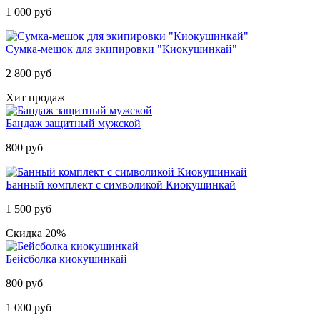
1 000 руб
Cумка-мешок для экипировки "Киокушинкай"
2 800 руб
Хит продаж
Бандаж защитный мужской
800 руб
Банный комплект с символикой Киокушинкай
1 500 руб
Скидка 20%
Бейсболка киокушинкай
800 руб
1 000 руб