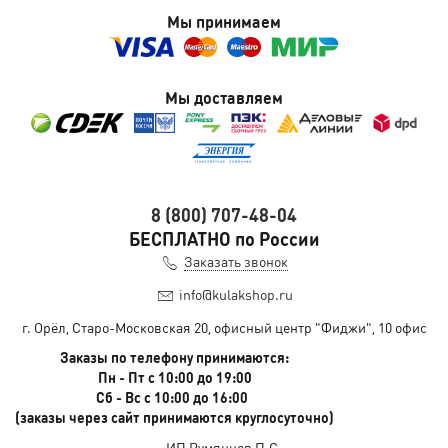
Мы принимаем
Мы доставляем
8 (800) 707-48-04
БЕСПЛАТНО по России
Заказать звонок
info@kulakshop.ru
г. Орёл, Старо-Московская 20, офисный центр "Фиджи", 10 офис
Заказы по телефону принимаются:
Пн - Пт с 10:00 до 19:00
Сб - Вс с 10:00 до 16:00
(заказы через сайт принимаются круглосуточно)
ИП Румянцев П.С.