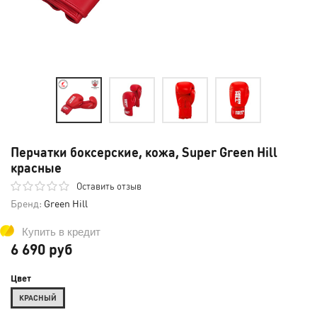
Перчатки боксерские, кожа, Super Green Hill
красные
Оставить отзыв
Бренд:
Green Hill
Купить в кредит
6 690 руб
Цвет
КРАСНЫЙ