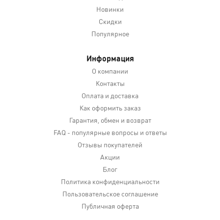
Новинки
Скидки
Популярное
Информация
О компании
Контакты
Оплата и доставка
Как оформить заказ
Гарантия, обмен и возврат
FAQ - популярные вопросы и ответы
Отзывы покупателей
Акции
Блог
Политика конфиденциальности
Пользовательское соглашение
Публичная оферта