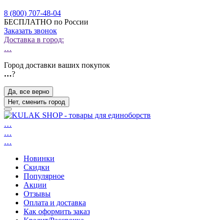
8 (800) 707-48-04
БЕСПЛАТНО по России
Заказать звонок
Доставка в город:
…
Город доставки ваших покупок
…
?
Да, все верно
Нет, сменить город
…
…
…
Новинки
Скидки
Популярное
Акции
Отзывы
Оплата и доставка
Как оформить заказ