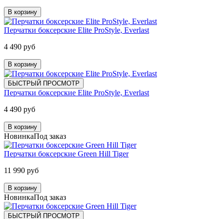
В корзину
Перчатки боксерские Elite ProStyle, Everlast
4 490 руб
В корзину
БЫСТРЫЙ ПРОСМОТР
Перчатки боксерские Elite ProStyle, Everlast
4 490 руб
В корзину
Новинка
Под заказ
Перчатки боксерские Green Hill Tiger
11 990 руб
В корзину
Новинка
Под заказ
БЫСТРЫЙ ПРОСМОТР