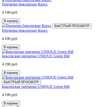
Перчатки боксерские Кросс
4 100 руб
В корзину
БЫСТРЫЙ ПРОСМОТР
Перчатки боксерские Кросс
4 100 руб
В корзину
Боксерские перчатки UNIQUE Green Hill
4 190 руб
В корзину
БЫСТРЫЙ ПРОСМОТР
Боксерские перчатки UNIQUE Green Hill
4 190 руб
В корзину