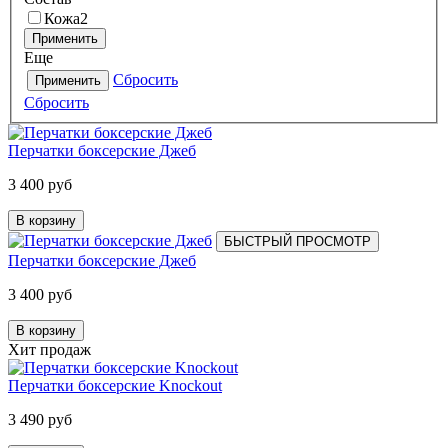
Кожа
2
Применить
Еще
Сбросить
Применить
Сбросить
Перчатки боксерские Джеб
3 400 руб
В корзину
БЫСТРЫЙ ПРОСМОТР
Перчатки боксерские Джеб
3 400 руб
В корзину
Хит продаж
Перчатки боксерские Knockout
3 490 руб