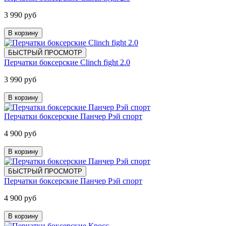
3 990 руб
В корзину
БЫСТРЫЙ ПРОСМОТР
Перчатки боксерские Clinch fight 2.0
3 990 руб
В корзину
Перчатки боксерские Панчер Рэй спорт
4 900 руб
В корзину
БЫСТРЫЙ ПРОСМОТР
Перчатки боксерские Панчер Рэй спорт
4 900 руб
В корзину