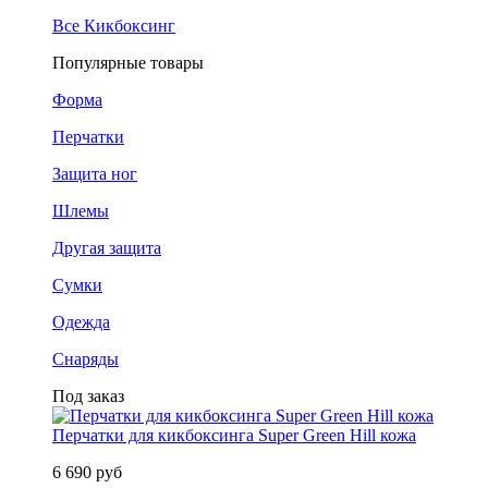
Все Кикбоксинг
Популярные товары
Форма
Перчатки
Защита ног
Шлемы
Другая защита
Сумки
Одежда
Снаряды
Под заказ
Перчатки для кикбоксинга Super Green Hill кожа
6 690 руб