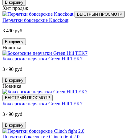
В корзину
Хит продаж
БЫСТРЫЙ ПРОСМОТР
Перчатки боксерские Knockout
3 490 руб
В корзину
Новинка
Боксерские перчатки Green Hill TEK7
3 490 руб
В корзину
Новинка
БЫСТРЫЙ ПРОСМОТР
Боксерские перчатки Green Hill TEK7
3 490 руб
В корзину
Перчатки боксерские Clinch fight 2.0