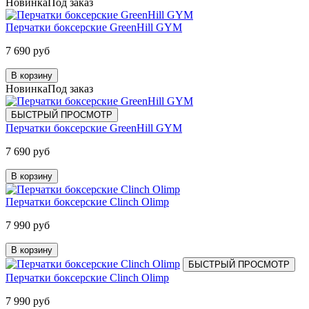
Новинка
Под заказ
Перчатки боксерские GreenHill GYM
7 690 руб
В корзину
Новинка
Под заказ
БЫСТРЫЙ ПРОСМОТР
Перчатки боксерские GreenHill GYM
7 690 руб
В корзину
Перчатки боксерские Clinch Olimp
7 990 руб
В корзину
БЫСТРЫЙ ПРОСМОТР
Перчатки боксерские Clinch Olimp
7 990 руб