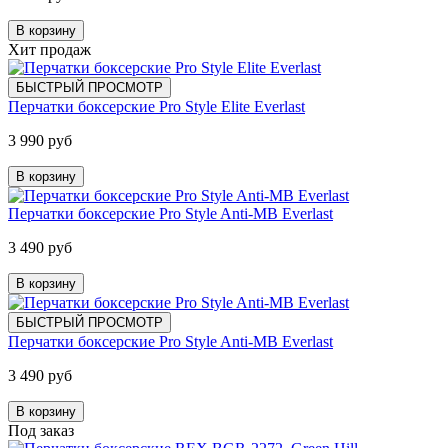
В корзину
Хит продаж
БЫСТРЫЙ ПРОСМОТР
Перчатки боксерские Pro Style Elite Everlast
3 990 руб
В корзину
Перчатки боксерские Pro Style Anti-MB Everlast
3 490 руб
В корзину
БЫСТРЫЙ ПРОСМОТР
Перчатки боксерские Pro Style Anti-MB Everlast
3 490 руб
В корзину
Под заказ