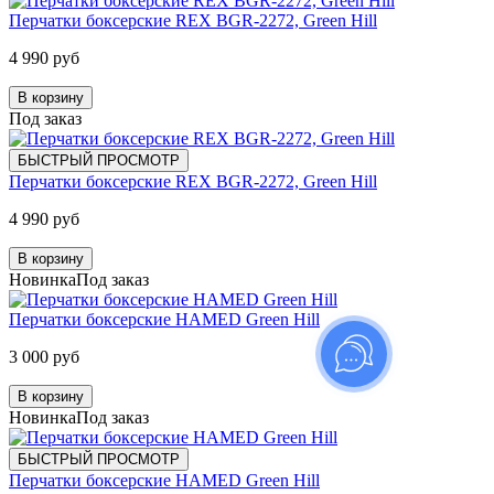
Перчатки боксерские REX BGR-2272, Green Hill
4 990 руб
В корзину
Под заказ
БЫСТРЫЙ ПРОСМОТР
Перчатки боксерские REX BGR-2272, Green Hill
4 990 руб
В корзину
Новинка
Под заказ
Перчатки боксерские HAMED Green Hill
3 000 руб
В корзину
Новинка
Под заказ
БЫСТРЫЙ ПРОСМОТР
Перчатки боксерские HAMED Green Hill