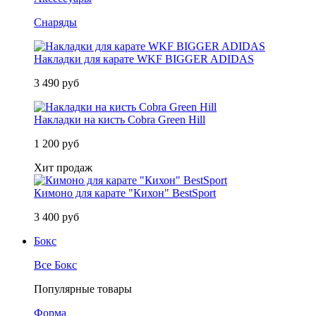
Снаряды
Накладки для карате WKF BIGGER ADIDAS
3 490 руб
Накладки на кисть Cobra Green Hill
1 200 руб
Хит продаж
Кимоно для карате "Кихон" BestSport
3 400 руб
Бокс
Все Бокс
Популярные товары
Форма