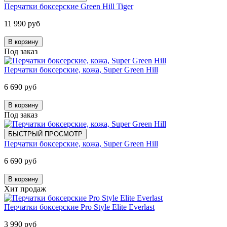
Перчатки боксерские Green Hill Tiger
11 990 руб
В корзину
Под заказ
Перчатки боксерские, кожа, Super Green Hill
6 690 руб
В корзину
Под заказ
БЫСТРЫЙ ПРОСМОТР
Перчатки боксерские, кожа, Super Green Hill
6 690 руб
В корзину
Хит продаж
Перчатки боксерские Pro Style Elite Everlast
3 990 руб