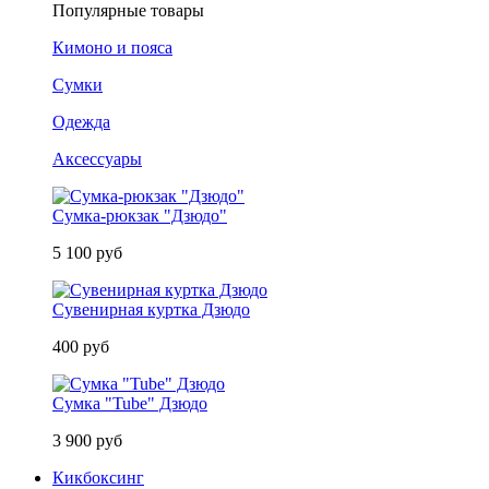
Популярные товары
Кимоно и пояса
Сумки
Одежда
Аксессуары
Сумка-рюкзак "Дзюдо"
5 100 руб
Сувенирная куртка Дзюдо
400 руб
Сумка "Tube" Дзюдо
3 900 руб
Кикбоксинг