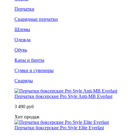
Перчатки
Снарядные перчатки
Шлемы
Одежда
Обувь
Капы и бинты
Сумки и сувениры
Снаряды
Перчатки боксерские Pro Style Anti-MB Everlast
3 490 руб
Хит продаж
Перчатки боксерские Pro Style Elite Everlast