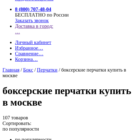
8 (800) 707-48-04
БЕСПЛАТНО по России
Заказать звонок
Доставка в город:
…
Личный кабинет
Избранное
…
Сравнение
…
Корзина
…
Главная
/
Бокс
/
Перчатки
/
боксерские перчатки купить в
москве
боксерские перчатки купить
в москве
107 товаров
Сортировать:
по популярности
по популярности