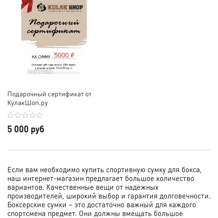
Подарочный сертификат от
КулакШоп.ру
5 000 руб
Если вам необходимо купить спортивную сумку для бокса,
наш интернет-магазин предлагает большое количество
вариантов. Качественные вещи от надежных
производителей, широкий выбор и гарантия долговечности.
Боксерские сумки – это достаточно важный для каждого
спортсмена предмет. Они должны вмещать большое