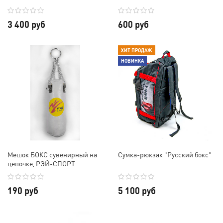
3 400 руб
600 руб
ХИТ ПРОДАЖ
НОВИНКА
Мешок БОКС сувенирный на
Сумка-рюкзак "Русский бокс"
цепочке, РЭЙ-СПОРТ
190 руб
5 100 руб