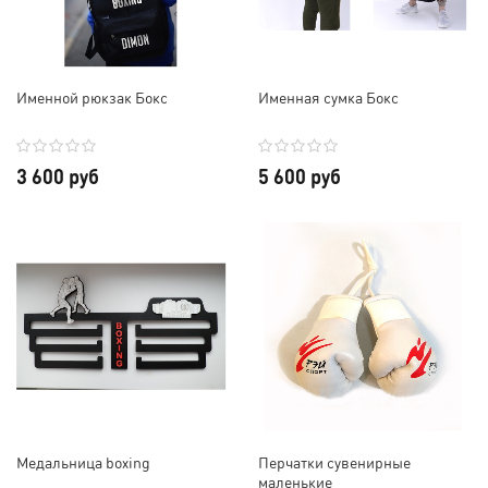
Именной рюкзак Бокс
Именная сумка Бокс
3 600 руб
5 600 руб
Медальница boxing
Перчатки сувенирные
маленькие