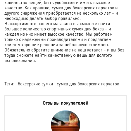
количество вещей, быть удобными и иметь высокое
качество. Как правило, сумка для боксерских перчаток и
другого снаряжения приобретается на несколько лет – и
необходимо делать выбор правильно.
В ассортименте нашего магазина вы сможете найти
большое количество спортивных сумок для бокса – и
каждая из них имеет высокое качество. Мы работаем
только с надежными производителями и предлагаем
клиенту хорошие решения за небольшую стоимость.
Обязательно обратите внимание на наш каталог – и вы без
труда сможете найти качественную вещь для долгого
использования.
Теги:
боксерские сумки
сумка для боксерских перчаток
Отзывы покупателей