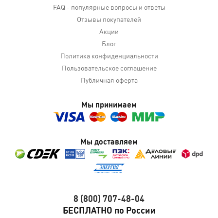
FAQ - популярные вопросы и ответы
Отзывы покупателей
Акции
Блог
Политика конфиденциальности
Пользовательское соглашение
Публичная оферта
Мы принимаем
Мы доставляем
8 (800) 707-48-04
БЕСПЛАТНО по России