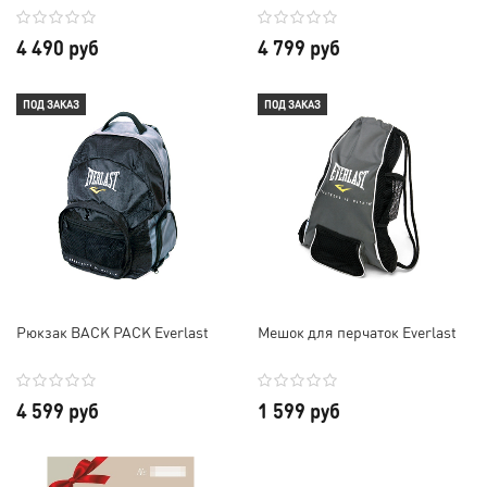
4 490 руб
4 799 руб
ПОД ЗАКАЗ
ПОД ЗАКАЗ
Рюкзак BACK PACK Everlast
Мешок для перчаток Everlast
4 599 руб
1 599 руб