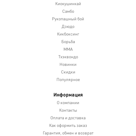
Киокушинкай
Самбо
Рукопашный бой
Дзюдо
Кикбоксинг
Борьба
MMA
Тхэквондо
Новинки
Скидки
Популярное
Информация
О компании
Контакты
Оплата и доставка
Как оформить заказ
Гарантия, обмен и возврат