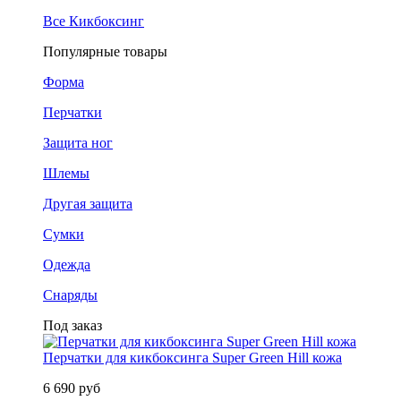
Все Кикбоксинг
Популярные товары
Форма
Перчатки
Защита ног
Шлемы
Другая защита
Сумки
Одежда
Снаряды
Под заказ
Перчатки для кикбоксинга Super Green Hill кожа
6 690 руб