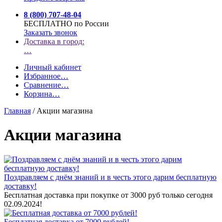
8 (800) 707-48-04
БЕСПЛАТНО по России
Заказать звонок
Доставка в город:
…
Личный кабинет
Избранное
…
Сравнение
…
Корзина
…
Главная
/
Акции магазина
Акции магазина
Поздравляем с днём знаний и в честь этого дарим бесплатную
доставку!
Бесплатная доставка при покупке от 3000 руб только сегодня
02.09.2024!
Бесплатная доставка от 7000 рублей!