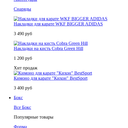
Снаряды
Накладки для карате WKF BIGGER ADIDAS
3 490 руб
Накладки на кисть Cobra Green Hill
1 200 руб
Хит продаж
Кимоно для карате "Кихон" BestSport
3 400 руб
Бокс
Все Бокс
Популярные товары
Форма