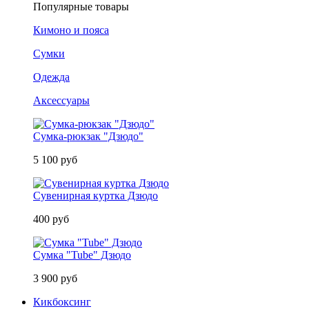
Популярные товары
Кимоно и пояса
Сумки
Одежда
Аксессуары
Сумка-рюкзак "Дзюдо"
5 100 руб
Сувенирная куртка Дзюдо
400 руб
Сумка "Tube" Дзюдо
3 900 руб
Кикбоксинг