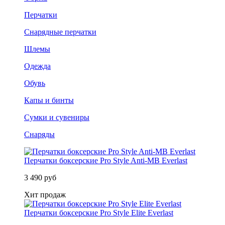
Перчатки
Снарядные перчатки
Шлемы
Одежда
Обувь
Капы и бинты
Сумки и сувениры
Снаряды
Перчатки боксерские Pro Style Anti-MB Everlast
3 490 руб
Хит продаж
Перчатки боксерские Pro Style Elite Everlast