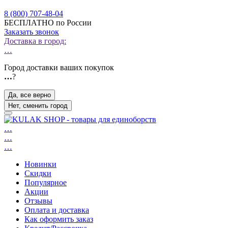
8 (800) 707-48-04
БЕСПЛАТНО по России
Заказать звонок
Доставка в город:
…
Город доставки ваших покупок
…
?
Да, все верно
Нет, сменить город
…
…
…
Новинки
Скидки
Популярное
Акции
Отзывы
Оплата и доставка
Как оформить заказ