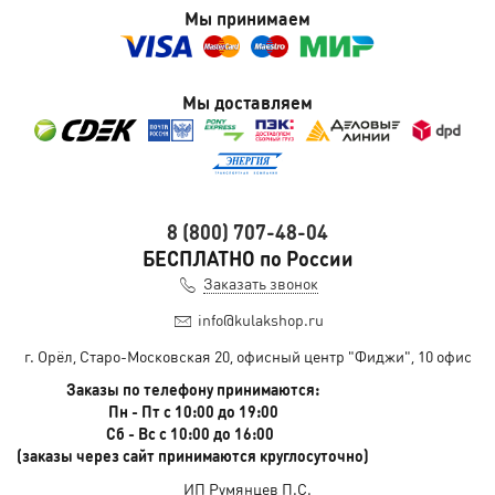
Мы принимаем
Мы доставляем
8 (800) 707-48-04
БЕСПЛАТНО по России
Заказать звонок
info@kulakshop.ru
г. Орёл, Старо-Московская 20, офисный центр "Фиджи", 10 офис
Заказы по телефону принимаются:
Пн - Пт с 10:00 до 19:00
Сб - Вс с 10:00 до 16:00
(заказы через сайт принимаются круглосуточно)
ИП Румянцев П.С.