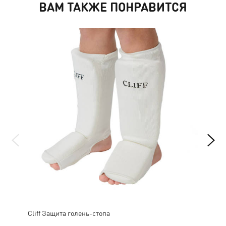
ВАМ ТАКЖЕ ПОНРАВИТСЯ
Cliff Защита голень-стопа
Cум