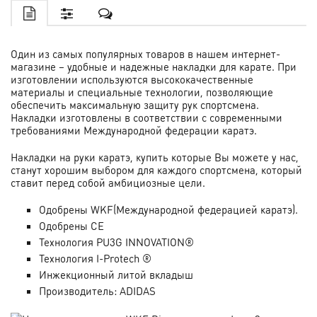
Один из самых популярных товаров в нашем интернет-
магазине – удобные и надежные накладки для карате. При
изготовлении используются высококачественные
материалы и специальные технологии, позволяющие
обеспечить максимальную защиту рук спортсмена.
Накладки изготовлены в соответствии с современными
требованиями Международной федерации каратэ.
Накладки на руки каратэ, купить которые Вы можете у нас,
станут хорошим выбором для каждого спортсмена, который
ставит перед собой амбициозные цели.
Одобрены WKF
(Международной федерацией каратэ).
Одобрены CE
Технология PU3G
INNOVATION
®
Технология I-Protech ®
Инжекционный литой вкладыш
Производитель: ADIDAS