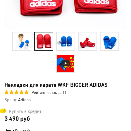
Накладки для карате WKF BIGGER ADIDAS
Рейтинг и отзывы (1)
Бренд:
Adidas
Купить в кредит
3 490 руб
Цвет:
Красный