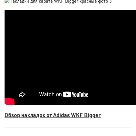
Обзор накладок от Adidas WKF Bigger