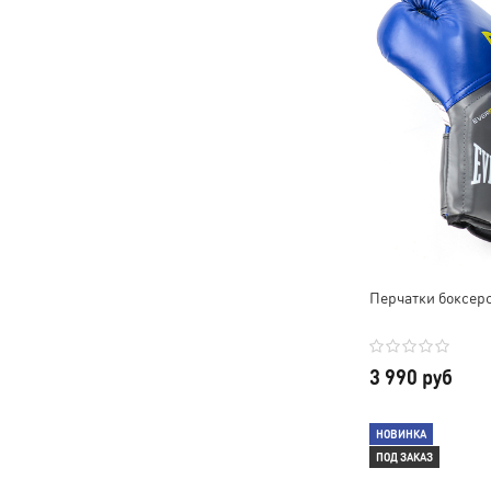
Перчатки боксерск
3 990 руб
НОВИНКА
ПОД ЗАКАЗ