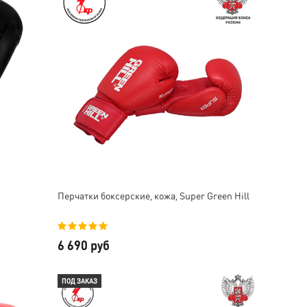
Перчатки боксерские, кожа, Super Green Hill
6 690 руб
ПОД ЗАКАЗ