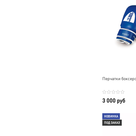
Перчатки боксер
3 000 руб
НОВИНКА
ПОД ЗАКАЗ