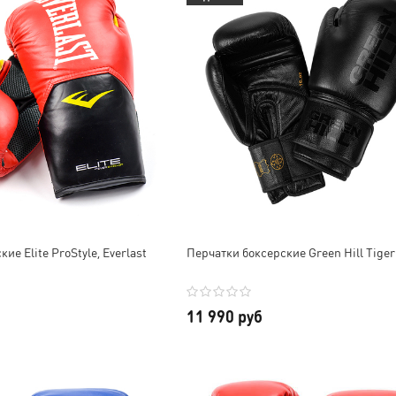
ие Elite ProStyle, Everlast
Перчатки боксерские Green Hill Tiger
11 990 руб