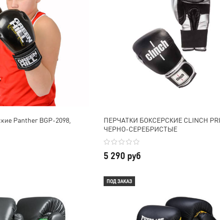
кие Panther BGP-2098,
ПЕРЧАТКИ БОКСЕРСКИЕ CLINCH PR
ЧЕРНО-СЕРЕБРИСТЫЕ
5 290 руб
ПОД ЗАКАЗ