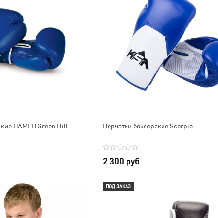
ские HAMED Green Hill
Перчатки боксерские Scorpio
2 300 руб
ПОД ЗАКАЗ