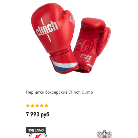
Перчатки боксерские Clinch Olimp
7 990 руб
ПОД ЗАКАЗ