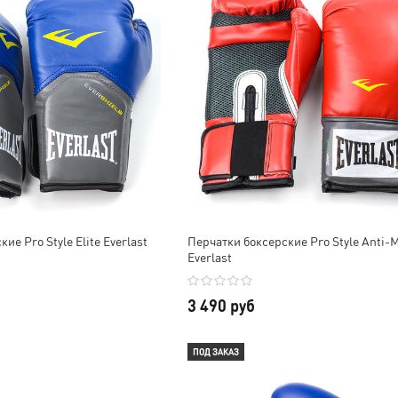
ие Pro Style Elite Everlast
Перчатки боксерские Pro Style Anti-
Everlast
3 490 руб
ПОД ЗАКАЗ