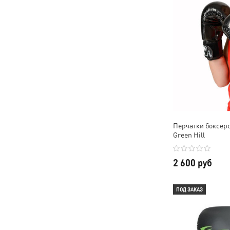
Перчатки боксерс
Green Hill
2 600 руб
ПОД ЗАКАЗ