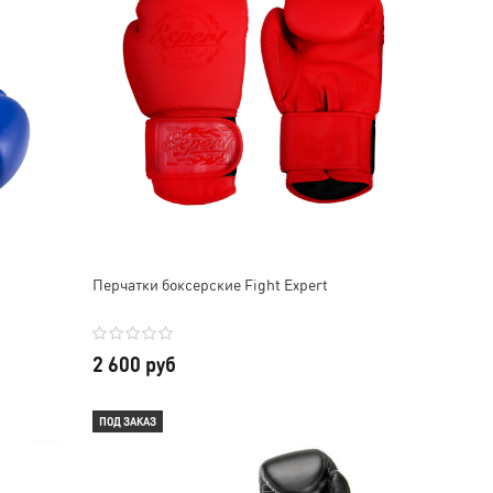
Перчатки боксерские Fight Expert
2 600 руб
ПОД ЗАКАЗ