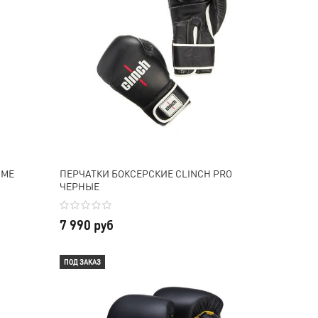
IME
ПЕРЧАТКИ БОКСЕРСКИЕ CLINCH PRO
ЧЕРНЫЕ
7 990 руб
ПОД ЗАКАЗ