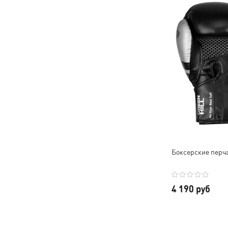
Боксерские перча
4 190 руб