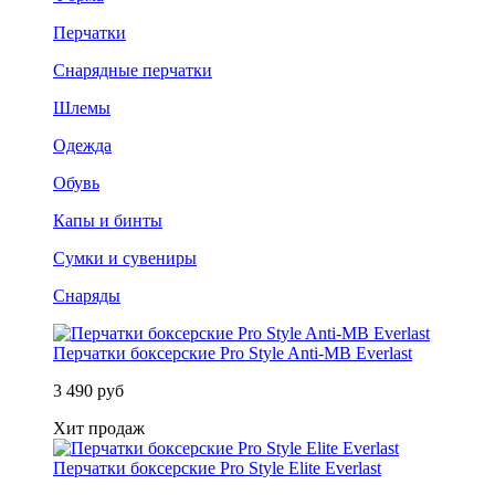
Перчатки
Снарядные перчатки
Шлемы
Одежда
Обувь
Капы и бинты
Сумки и сувениры
Снаряды
Перчатки боксерские Pro Style Anti-MB Everlast
3 490 руб
Хит продаж
Перчатки боксерские Pro Style Elite Everlast