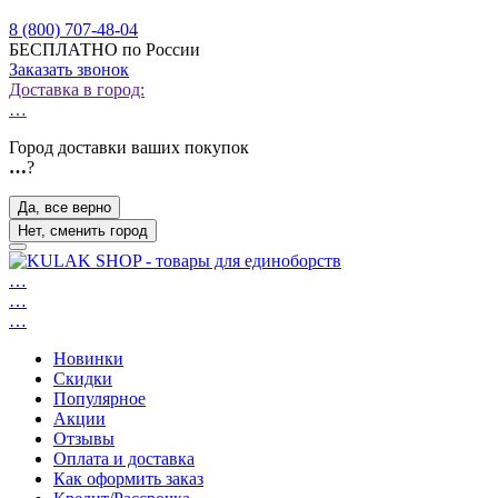
8 (800) 707-48-04
БЕСПЛАТНО по России
Заказать звонок
Доставка в город:
…
Город доставки ваших покупок
…
?
Да, все верно
Нет, сменить город
…
…
…
Новинки
Скидки
Популярное
Акции
Отзывы
Оплата и доставка
Как оформить заказ