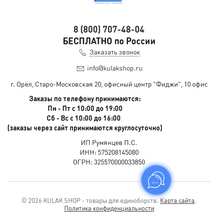
8 (800) 707-48-04
БЕСПЛАТНО по России
Заказать звонок
info@kulakshop.ru
г. Орёл, Старо-Московская 20, офисный центр "Фиджи", 10 офис
Заказы по телефону принимаются:
Пн - Пт с 10:00 до 19:00
Сб - Вс с 10:00 до 16:00
(заказы через сайт принимаются круглосуточно)
ИП Румянцев П.С.
ИНН: 575208145080
ОГРН: 325570000033850
© 2026 KULAK SHOP - товары для единоборств.
Карта сайта
.
Политика конфиденциальности