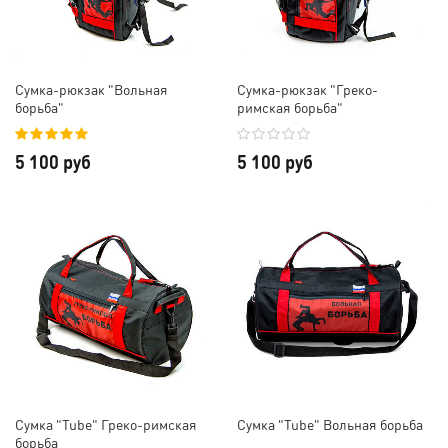
Сумка-рюкзак "Вольная
Сумка-рюкзак "Греко-
борьба"
римская борьба"
5 100 руб
5 100 руб
Сумка "Tube" Греко-римская
Сумка "Tube" Вольная борьба
борьба