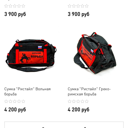
3 900 руб
3 900 руб
Сумка "Ристайл" Вольная
Сумка "Ристайл" Греко-
борьба
римская борьба
4 200 руб
4 200 руб