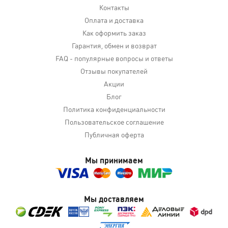
Контакты
Оплата и доставка
Как оформить заказ
Гарантия, обмен и возврат
FAQ - популярные вопросы и ответы
Отзывы покупателей
Акции
Блог
Политика конфиденциальности
Пользовательское соглашение
Публичная оферта
Мы принимаем
Мы доставляем