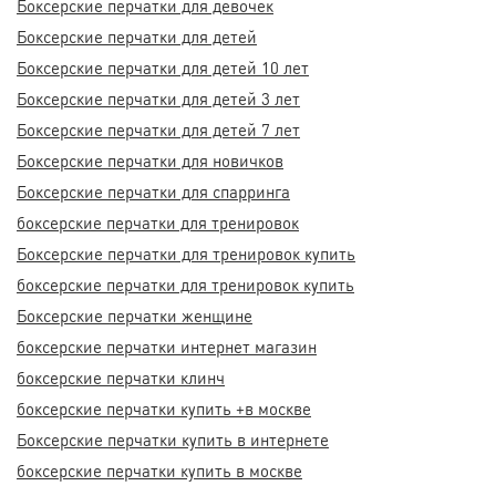
Боксерские перчатки для девочек
Боксерские перчатки для детей
Боксерские перчатки для детей 10 лет
Боксерские перчатки для детей 3 лет
Боксерские перчатки для детей 7 лет
Боксерские перчатки для новичков
Боксерские перчатки для спарринга
боксерские перчатки для тренировок
Боксерские перчатки для тренировок купить
боксерские перчатки для тренировок купить
Боксерские перчатки женщине
боксерские перчатки интернет магазин
боксерские перчатки клинч
боксерские перчатки купить +в москве
Боксерские перчатки купить в интернете
боксерские перчатки купить в москве