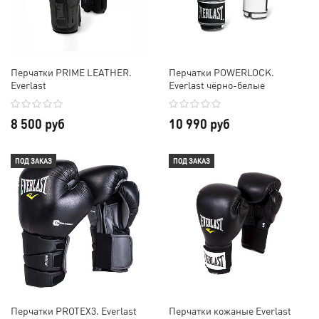
Перчатки PRIME LEATHER.
Перчатки POWERLOCK.
Everlast
Everlast чёрно-белые
8 500 руб
10 990 руб
ПОД ЗАКАЗ
ПОД ЗАКАЗ
Перчатки PROTEX3. Everlast
Перчатки кожаные Everlast