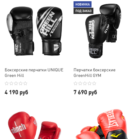
НОВИНКА
ПОД ЗАКАЗ
Боксерские перчатки UNIQUE
Перчатки боксерские
Green Hill
GreenHill GYM
4 190 руб
7 690 руб