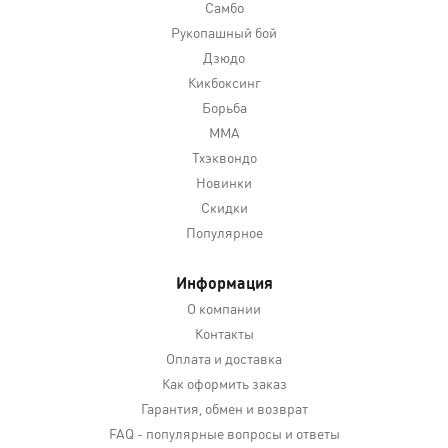
Самбо
Рукопашный бой
Дзюдо
Кикбоксинг
Борьба
MMA
Тхэквондо
Новинки
Скидки
Популярное
Информация
О компании
Контакты
Оплата и доставка
Как оформить заказ
Гарантия, обмен и возврат
FAQ - популярные вопросы и ответы