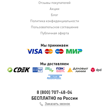
Отзывы покупателей
Акции
Блог
Политика конфиденциальности
Пользовательское соглашение
Публичная оферта
Мы принимаем
Мы доставляем
8 (800) 707-48-04
БЕСПЛАТНО по России
Заказать звонок