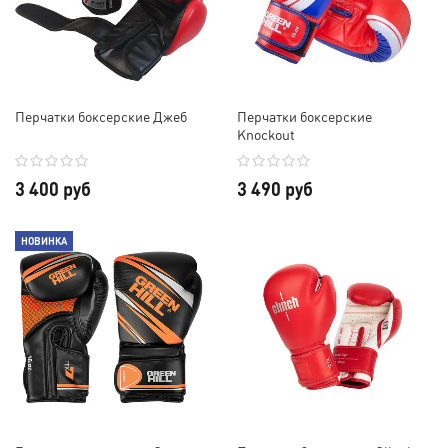
Перчатки боксерские Джеб
Перчатки боксерские
Knockout
3 400 руб
3 490 руб
НОВИНКА