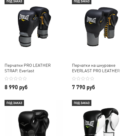
ПОД ЗАКАЗ
ПОД ЗАКАЗ
Перчатки PRO LEATHER
Перчатки на шнуровке
STRAP. Everlast
EVERLAST PRO LEATHER
LACED
8 990 руб
7 790 руб
ПОД ЗАКАЗ
ПОД ЗАКАЗ