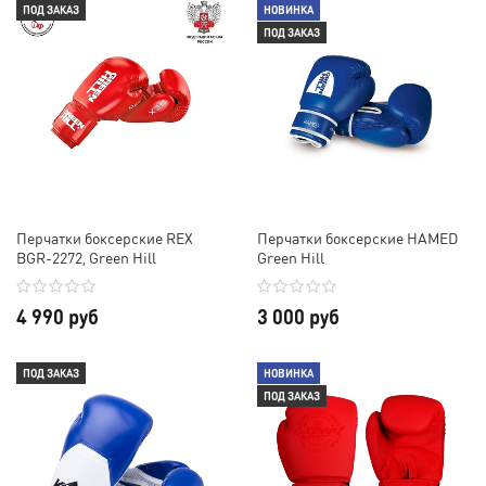
ПОД ЗАКАЗ
НОВИНКА
ПОД ЗАКАЗ
Перчатки боксерские REX
Перчатки боксерские HAMED
BGR-2272, Green Hill
Green Hill
4 990 руб
3 000 руб
ПОД ЗАКАЗ
НОВИНКА
ПОД ЗАКАЗ