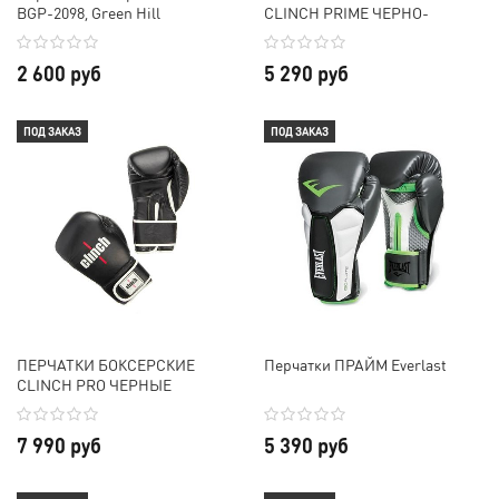
BGP-2098, Green Hill
CLINCH PRIME ЧЕРНО-
СЕРЕБРИСТЫЕ
2 600 руб
5 290 руб
ПОД ЗАКАЗ
ПОД ЗАКАЗ
ПЕРЧАТКИ БОКСЕРСКИЕ
Перчатки ПРАЙМ Everlast
CLINCH PRO ЧЕРНЫЕ
7 990 руб
5 390 руб