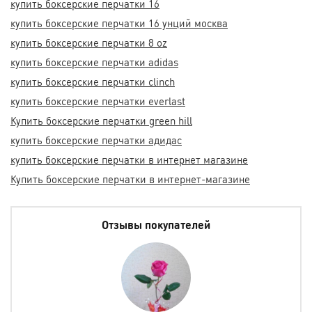
купить боксерские перчатки 16
купить боксерские перчатки 16 унций москва
купить боксерские перчатки 8 oz
купить боксерские перчатки adidas
купить боксерские перчатки clinch
купить боксерские перчатки everlast
Купить боксерские перчатки green hill
купить боксерские перчатки адидас
купить боксерские перчатки в интернет магазине
Купить боксерские перчатки в интернет-магазине
Отзывы покупателей