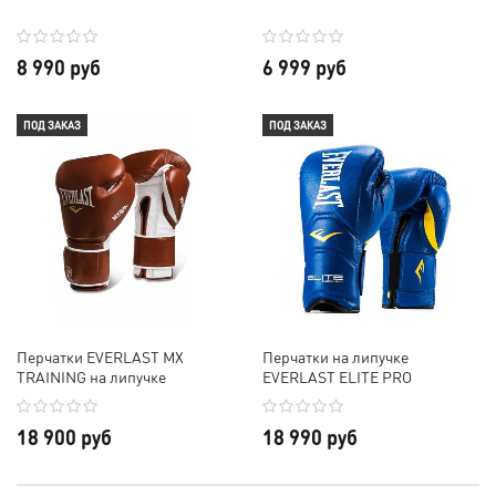
8 990 руб
6 999 руб
ПОД ЗАКАЗ
ПОД ЗАКАЗ
Перчатки EVERLAST MX
Перчатки на липучке
TRAINING на липучке
EVERLAST ELITE PRO
18 900 руб
18 990 руб