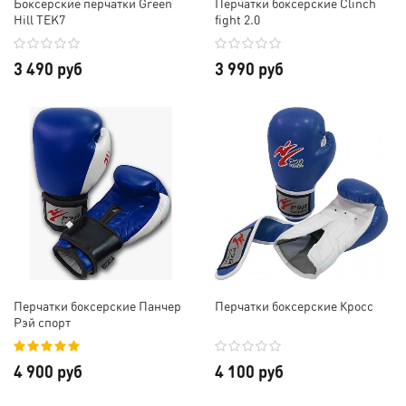
Боксерские перчатки Green
Перчатки боксерские Clinch
Hill TEK7
fight 2.0
3 490 руб
3 990 руб
Перчатки боксерские Панчер
Перчатки боксерские Кросс
Рэй спорт
4 900 руб
4 100 руб