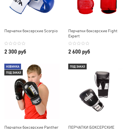
Перчатки боксерские Scorpio
Перчатки боксерские Fight
Expert
2 300 руб
2 600 руб
НОВИНКА
ПОД ЗАКАЗ
ПОД ЗАКАЗ
Перчатки боксерские Panther
ПЕРЧАТКИ БОКСЕРСКИЕ