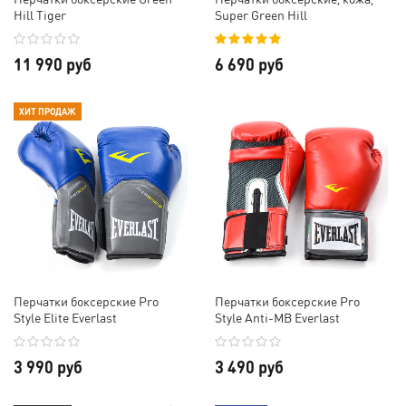
Hill Tiger
Super Green Hill
11 990 руб
6 690 руб
ХИТ ПРОДАЖ
Перчатки боксерские Pro
Перчатки боксерские Pro
Style Elite Everlast
Style Anti-MB Everlast
3 990 руб
3 490 руб