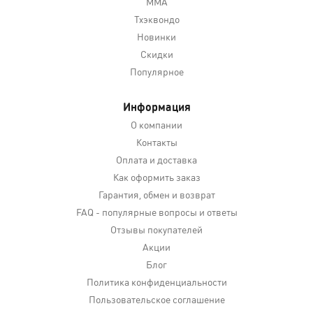
MMA
Тхэквондо
Новинки
Скидки
Популярное
Информация
О компании
Контакты
Оплата и доставка
Как оформить заказ
Гарантия, обмен и возврат
FAQ - популярные вопросы и ответы
Отзывы покупателей
Акции
Блог
Политика конфиденциальности
Пользовательское соглашение