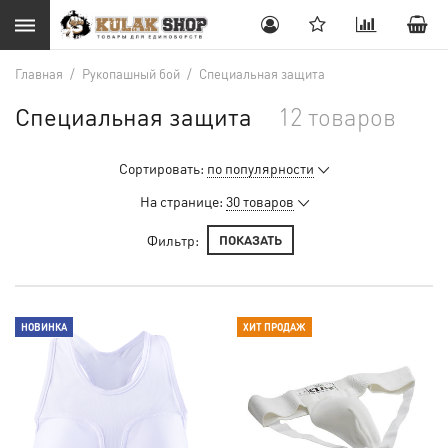
Главная
/
Рукопашный бой
/
Специальная защита
Специальная защита
12 товаров
Сортировать:
по популярности
На странице:
30 товаров
Фильтр:
ПОКАЗАТЬ
НОВИНКА
ХИТ ПРОДАЖ