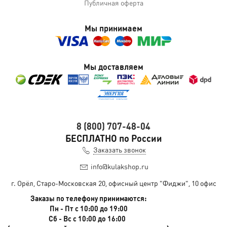
Публичная оферта
Мы принимаем
Мы доставляем
8 (800) 707-48-04
БЕСПЛАТНО по России
Заказать звонок
info@kulakshop.ru
г. Орёл, Старо-Московская 20, офисный центр "Фиджи", 10 офис
Заказы по телефону принимаются:
Пн - Пт с 10:00 до 19:00
Сб - Вс с 10:00 до 16:00