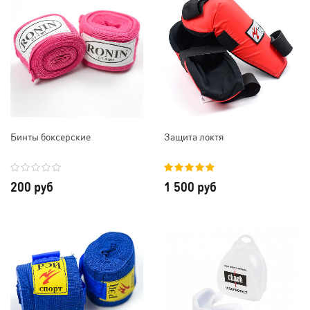
Бинты боксерские
Защита локтя
200 руб
1 500 руб