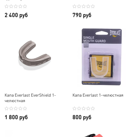
2 400 руб
790 руб
Капа Everlast EverShield 1-
Капа Everlast 1-челюстная
челюстная
1 800 руб
800 руб