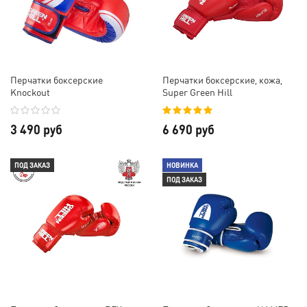
Перчатки боксерские
Перчатки боксерские, кожа,
Knockout
Super Green Hill
3 490 руб
6 690 руб
ПОД ЗАКАЗ
НОВИНКА
ПОД ЗАКАЗ