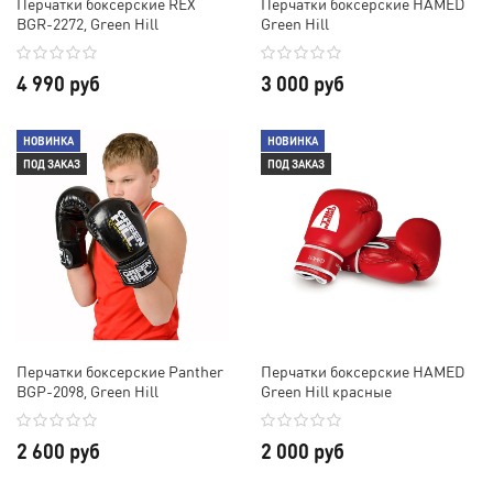
Перчатки боксерские REX
Перчатки боксерские HAMED
BGR-2272, Green Hill
Green Hill
4 990 руб
3 000 руб
НОВИНКА
НОВИНКА
ПОД ЗАКАЗ
ПОД ЗАКАЗ
Перчатки боксерские Panther
Перчатки боксерские HAMED
BGP-2098, Green Hill
Green Hill красные
2 600 руб
2 000 руб