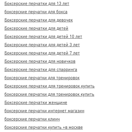
Боксерские перчатки для 13 лет
боксерские перчатки для бокса
Боксерские перчатки для девочек
Боксерские перчатки для детей
Боксерские перчатки для детей 10 лет
Боксерские перчатки для детей 3 лет
Боксерские перчатки для детей 7 лет
Боксерские перчатки для новичков
Боксерские перчатки для спарринга
боксерские перчатки для тренировок
Боксерские перчатки для тренировок купить
боксерские перчатки для тренировок купить
Боксерские перчатки женщине
боксерские перчатки интернет магазин
боксерские перчатки клинч
боксерские перчатки купить +в москве