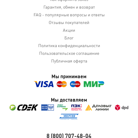
Гарантия, обмен и возврат
FAQ - популярные вопросы и ответы
Отзывы покупателей
Акции
Блог
Политика конфиденциальности
Пользовательское соглашение
Публичная оферта
Мы принимаем
Мы доставляем
8 (800) 707-48-04