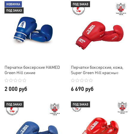
НОВИНКА
ПОД ЗАКАЗ
ПОД ЗАКАЗ
Перчатки боксерские HAMED
Перчатки боксерские, кожа,
Green Hill синие
Super Green Hill красные
2 000 руб
6 690 руб
ПОД ЗАКАЗ
ПОД ЗАКАЗ