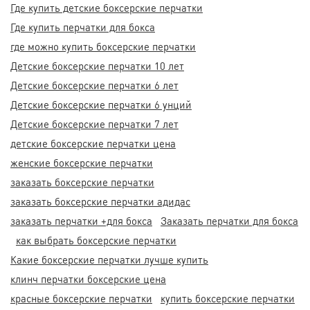
Где купить детские боксерские перчатки
Где купить перчатки для бокса
где можно купить боксерские перчатки
Детские боксерские перчатки 10 лет
Детские боксерские перчатки 6 лет
Детские боксерские перчатки 6 унций
Детские боксерские перчатки 7 лет
детские боксерские перчатки цена
женские боксерские перчатки
заказать боксерские перчатки
заказать боксерские перчатки адидас
заказать перчатки +для бокса
Заказать перчатки для бокса
как выбрать боксерские перчатки
Какие боксерские перчатки лучше купить
клинч перчатки боксерские цена
красные боксерские перчатки
купить боксерские перчатки