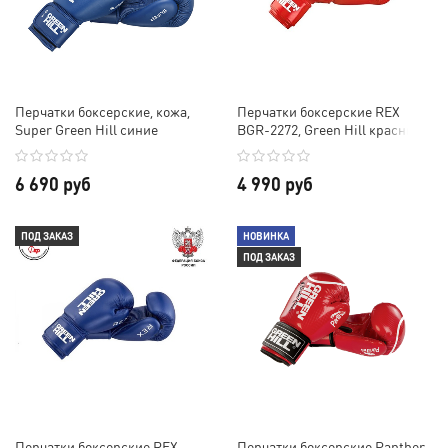
Перчатки боксерские, кожа,
Перчатки боксерские REX
Super Green Hill синие
BGR-2272, Green Hill красные
6 690 руб
4 990 руб
ПОД ЗАКАЗ
НОВИНКА
ПОД ЗАКАЗ
Перчатки боксерские REX
Перчатки боксерские Panther