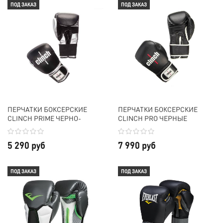
ПОД ЗАКАЗ
ПОД ЗАКАЗ
ПЕРЧАТКИ БОКСЕРСКИЕ
ПЕРЧАТКИ БОКСЕРСКИЕ
CLINCH PRIME ЧЕРНО-
CLINCH PRO ЧЕРНЫЕ
СЕРЕБРИСТЫЕ
5 290 руб
7 990 руб
ПОД ЗАКАЗ
ПОД ЗАКАЗ