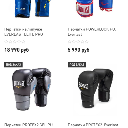
Перчатки на липучке
Перчатки POWERLOCK PU.
EVERLAST ELITE PRO
Everlast
18 990 руб
5 990 руб
ПОД ЗАКАЗ
ПОД ЗАКАЗ
Перчатки PROTEX2 GEL PU.
Перчатки PROTEX2. Everlast