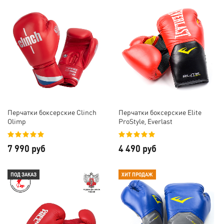
Перчатки боксерские Clinch
Перчатки боксерские Elite
Olimp
ProStyle, Everlast
7 990 руб
4 490 руб
ПОД ЗАКАЗ
ХИТ ПРОДАЖ