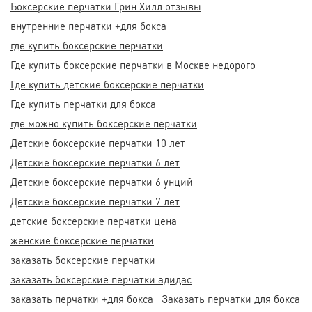
Боксёрские перчатки Грин Хилл отзывы
внутренние перчатки +для бокса
где купить боксерские перчатки
Где купить боксерские перчатки в Москве недорого
Где купить детские боксерские перчатки
Где купить перчатки для бокса
где можно купить боксерские перчатки
Детские боксерские перчатки 10 лет
Детские боксерские перчатки 6 лет
Детские боксерские перчатки 6 унций
Детские боксерские перчатки 7 лет
детские боксерские перчатки цена
женские боксерские перчатки
заказать боксерские перчатки
заказать боксерские перчатки адидас
заказать перчатки +для бокса
Заказать перчатки для бокса