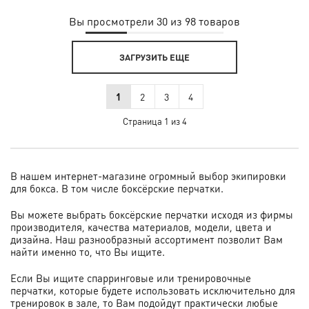
Вы просмотрели 30 из 98 товаров
ЗАГРУЗИТЬ ЕЩЕ
1
2
3
4
Страница 1 из 4
В нашем интернет-магазине огромный выбор экипировки
для бокса. В том числе боксёрские перчатки.
Вы можете выбрать боксёрские перчатки исходя из фирмы
производителя, качества материалов, модели, цвета и
дизайна. Наш разнообразный ассортимент позволит Вам
найти именно то, что Вы ищите.
Если Вы ищите спарринговые или тренировочные
перчатки, которые будете использовать исключительно для
тренировок в зале, то Вам подойдут практически любые