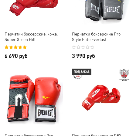
Перчатки боксерские, кожа,
Перчатки боксерские Pro
Super Green Hill
Style Elite Everlast
6 690 руб
3 990 руб
ПОД ЗАКАЗ
Перчатки боксерские Pro
Перчатки боксерские REX