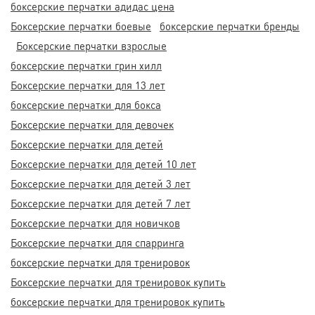
боксерские перчатки адидас цена
Боксерские перчатки боевые
боксерские перчатки бренды
Боксерские перчатки взрослые
боксерские перчатки грин хилл
Боксерские перчатки для 13 лет
боксерские перчатки для бокса
Боксерские перчатки для девочек
Боксерские перчатки для детей
Боксерские перчатки для детей 10 лет
Боксерские перчатки для детей 3 лет
Боксерские перчатки для детей 7 лет
Боксерские перчатки для новичков
Боксерские перчатки для спарринга
боксерские перчатки для тренировок
Боксерские перчатки для тренировок купить
боксерские перчатки для тренировок купить