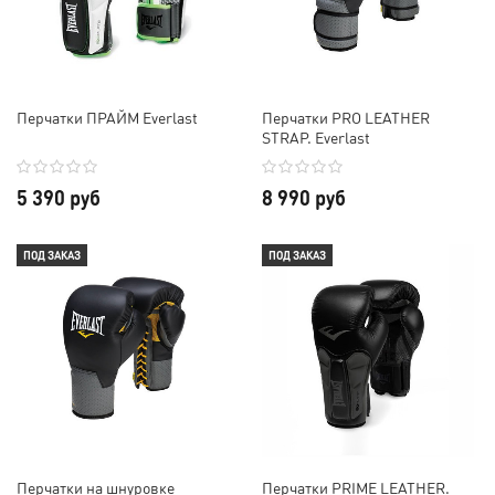
Перчатки ПРАЙМ Everlast
Перчатки PRO LEATHER
STRAP. Everlast
5 390 руб
8 990 руб
ПОД ЗАКАЗ
ПОД ЗАКАЗ
Перчатки на шнуровке
Перчатки PRIME LEATHER.