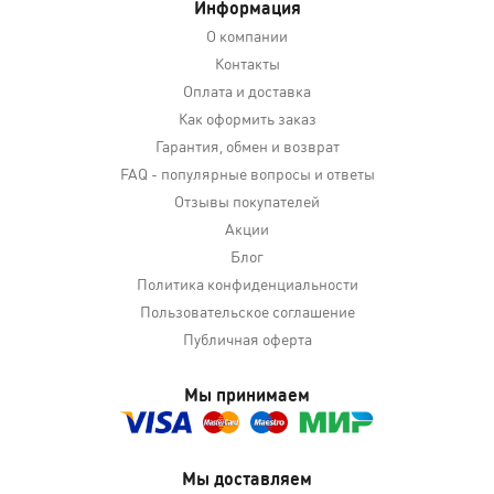
Информация
О компании
Контакты
Оплата и доставка
Как оформить заказ
Гарантия, обмен и возврат
FAQ - популярные вопросы и ответы
Отзывы покупателей
Акции
Блог
Политика конфиденциальности
Пользовательское соглашение
Публичная оферта
Мы принимаем
Мы доставляем