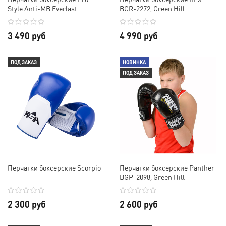
Style Anti-MB Everlast
BGR-2272, Green Hill
3 490 руб
4 990 руб
ПОД ЗАКАЗ
НОВИНКА
ПОД ЗАКАЗ
Перчатки боксерские Scorpio
Перчатки боксерские Panther
BGP-2098, Green Hill
2 300 руб
2 600 руб