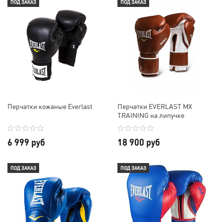
ПОД ЗАКАЗ
ПОД ЗАКАЗ
Перчатки кожаные Everlast
Перчатки EVERLAST MX
TRAINING на липучке
6 999 руб
18 900 руб
ПОД ЗАКАЗ
ПОД ЗАКАЗ