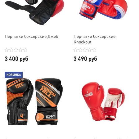
Перчатки боксерские Джеб
Перчатки боксерские
Knockout
3 400 руб
3 490 руб
НОВИНКА