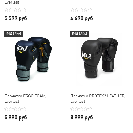
Everlast
5 599 руб
4 490 руб
ПОД ЗАКАЗ
ПОД ЗАКАЗ
Перчатки ERGO FOAM,
Перчатки PROTEX2 LEATHER,
Everlast
Everlast
5 990 руб
8 999 руб