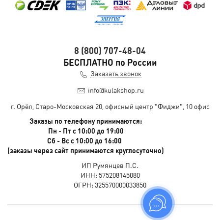
8 (800) 707-48-04
БЕСПЛАТНО по России
Заказать звонок
info@kulakshop.ru
г. Орёл, Старо-Московская 20, офисный центр "Фиджи", 10 офис
Заказы по телефону принимаются:
Пн - Пт с 10:00 до 19:00
Сб - Вс с 10:00 до 16:00
(заказы через сайт принимаются круглосуточно)
ИП Румянцев П.С.
ИНН: 575208145080
ОГРН: 325570000033850