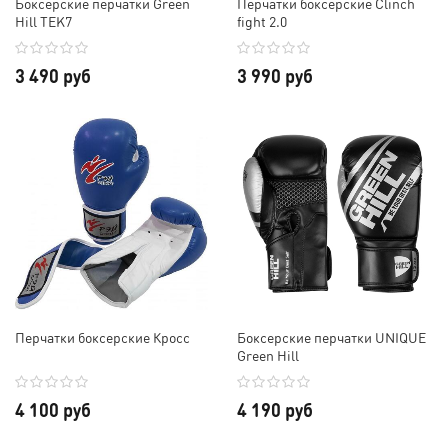
Боксерские перчатки Green
Перчатки боксерские Clinch
Hill TEK7
fight 2.0
3 490 руб
3 990 руб
Перчатки боксерские Кросс
Боксерские перчатки UNIQUE
Green Hill
4 100 руб
4 190 руб