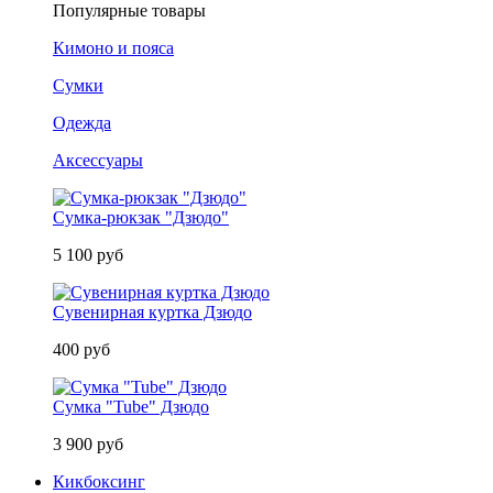
Популярные товары
Кимоно и пояса
Сумки
Одежда
Аксессуары
Сумка-рюкзак "Дзюдо"
5 100 руб
Сувенирная куртка Дзюдо
400 руб
Сумка "Tube" Дзюдо
3 900 руб
Кикбоксинг