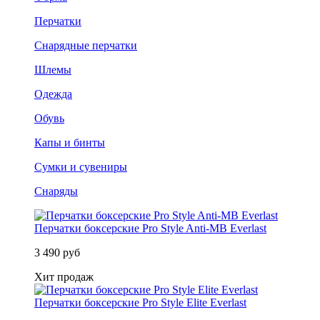
Перчатки
Снарядные перчатки
Шлемы
Одежда
Обувь
Капы и бинты
Сумки и сувениры
Снаряды
Перчатки боксерские Pro Style Anti-MB Everlast
3 490 руб
Хит продаж
Перчатки боксерские Pro Style Elite Everlast