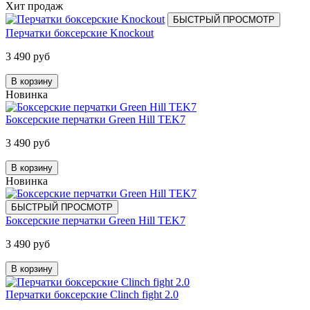
Хит продаж
БЫСТРЫЙ ПРОСМОТР
Перчатки боксерские Knockout
3 490 руб
В корзину
Новинка
Боксерские перчатки Green Hill TEK7
3 490 руб
В корзину
Новинка
БЫСТРЫЙ ПРОСМОТР
Боксерские перчатки Green Hill TEK7
3 490 руб
В корзину
Перчатки боксерские Clinch fight 2.0