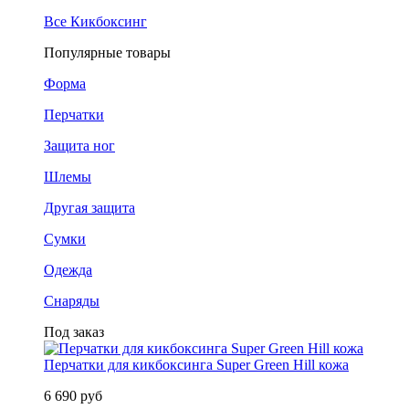
Все Кикбоксинг
Популярные товары
Форма
Перчатки
Защита ног
Шлемы
Другая защита
Сумки
Одежда
Снаряды
Под заказ
Перчатки для кикбоксинга Super Green Hill кожа
6 690 руб