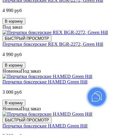
Перчатки боксерские REX BGR-2272, Green Hill
4 990 руб
В корзину
Под заказ
БЫСТРЫЙ ПРОСМОТР
Перчатки боксерские REX BGR-2272, Green Hill
4 990 руб
В корзину
Новинка
Под заказ
Перчатки боксерские HAMED Green Hill
3 000 руб
В корзину
Новинка
Под заказ
БЫСТРЫЙ ПРОСМОТР
Перчатки боксерские HAMED Green Hill