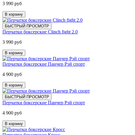
3 990 руб
В корзину
БЫСТРЫЙ ПРОСМОТР
Перчатки боксерские Clinch fight 2.0
3 990 руб
В корзину
Перчатки боксерские Панчер Рэй спорт
4 900 руб
В корзину
БЫСТРЫЙ ПРОСМОТР
Перчатки боксерские Панчер Рэй спорт
4 900 руб
В корзину
Перчатки боксерские Кросс