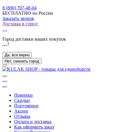
8 (800) 707-48-04
БЕСПЛАТНО по России
Заказать звонок
Доставка в город:
…
Город доставки ваших покупок
…
?
Да, все верно
Нет, сменить город
…
…
…
Новинки
Скидки
Популярное
Акции
Отзывы
Оплата и доставка
Как оформить заказ