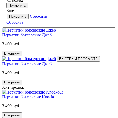
Кожа
2
Применить
Еще
Сбросить
Применить
Сбросить
Перчатки боксерские Джеб
3 400 руб
В корзину
БЫСТРЫЙ ПРОСМОТР
Перчатки боксерские Джеб
3 400 руб
В корзину
Хит продаж
Перчатки боксерские Knockout
3 490 руб
В корзину