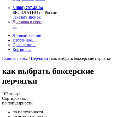
8 (800) 707-48-04
БЕСПЛАТНО по России
Заказать звонок
Доставка в город:
…
Личный кабинет
Избранное
…
Сравнение
…
Корзина
…
Главная
/
Бокс
/
Перчатки
/
как выбрать боксерские перчатки
как выбрать боксерские
перчатки
107 товаров
Сортировать:
по популярности
по популярности
по возрастанию цены