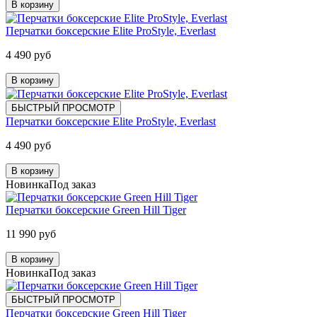
В корзину
Перчатки боксерские Elite ProStyle, Everlast
4 490 руб
В корзину
БЫСТРЫЙ ПРОСМОТР
Перчатки боксерские Elite ProStyle, Everlast
4 490 руб
В корзину
Новинка
Под заказ
Перчатки боксерские Green Hill Tiger
11 990 руб
В корзину
Новинка
Под заказ
БЫСТРЫЙ ПРОСМОТР
Перчатки боксерские Green Hill Tiger