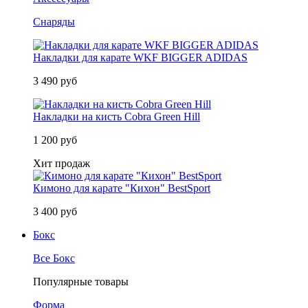
Снаряды
Накладки для карате WKF BIGGER ADIDAS
3 490 руб
Накладки на кисть Cobra Green Hill
1 200 руб
Хит продаж
Кимоно для карате "Кихон" BestSport
3 400 руб
Бокс
Все Бокс
Популярные товары
Форма