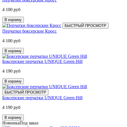
4 100 руб
В корзину
БЫСТРЫЙ ПРОСМОТР
Перчатки боксерские Кросс
4 100 руб
В корзину
Боксерские перчатки UNIQUE Green Hill
4 190 руб
В корзину
БЫСТРЫЙ ПРОСМОТР
Боксерские перчатки UNIQUE Green Hill
4 190 руб
В корзину
Новинка
Под заказ