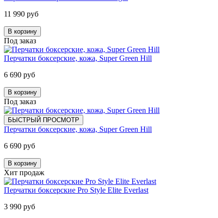
11 990 руб
В корзину
Под заказ
Перчатки боксерские, кожа, Super Green Hill
6 690 руб
В корзину
Под заказ
БЫСТРЫЙ ПРОСМОТР
Перчатки боксерские, кожа, Super Green Hill
6 690 руб
В корзину
Хит продаж
Перчатки боксерские Pro Style Elite Everlast
3 990 руб