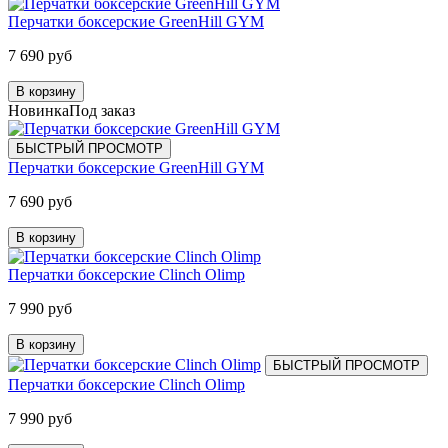
Перчатки боксерские GreenHill GYM
7 690 руб
В корзину
Новинка
Под заказ
БЫСТРЫЙ ПРОСМОТР
Перчатки боксерские GreenHill GYM
7 690 руб
В корзину
Перчатки боксерские Clinch Olimp
7 990 руб
В корзину
БЫСТРЫЙ ПРОСМОТР
Перчатки боксерские Clinch Olimp
7 990 руб