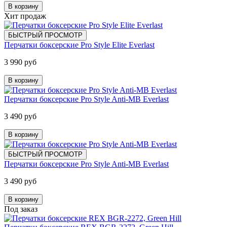
В корзину
Хит продаж
БЫСТРЫЙ ПРОСМОТР
Перчатки боксерские Pro Style Elite Everlast
3 990 руб
В корзину
Перчатки боксерские Pro Style Anti-MB Everlast
3 490 руб
В корзину
БЫСТРЫЙ ПРОСМОТР
Перчатки боксерские Pro Style Anti-MB Everlast
3 490 руб
В корзину
Под заказ