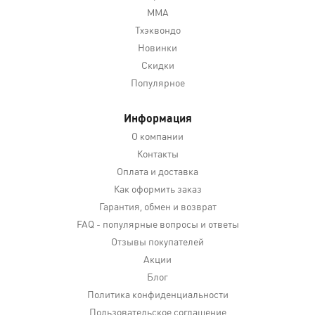
MMA
Тхэквондо
Новинки
Скидки
Популярное
Информация
О компании
Контакты
Оплата и доставка
Как оформить заказ
Гарантия, обмен и возврат
FAQ - популярные вопросы и ответы
Отзывы покупателей
Акции
Блог
Политика конфиденциальности
Пользовательское соглашение