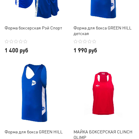
Форма боксерская Рэй Спорт
Форма для бокса GREEN HILL
детская
1 400 руб
1 990 руб
Форма для бокса GREEN HILL
МАЙКА БОКСЕРСКАЯ CLINCH
OLIMP