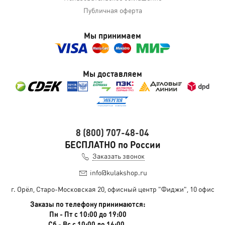
Публичная оферта
Мы принимаем
Мы доставляем
8 (800) 707-48-04
БЕСПЛАТНО по России
Заказать звонок
info@kulakshop.ru
г. Орёл, Старо-Московская 20, офисный центр "Фиджи", 10 офис
Заказы по телефону принимаются:
Пн - Пт с 10:00 до 19:00
Сб - Вс с 10:00 до 16:00