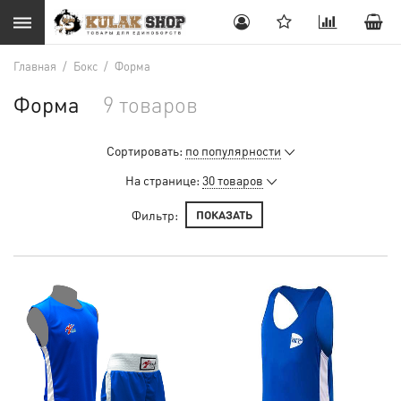
Главная
/
Бокс
/
Форма
Форма
9 товаров
Сортировать:
по популярности
На странице:
30 товаров
Фильтр:
ПОКАЗАТЬ