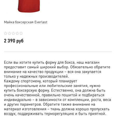
Майка боксерская Everlast
2 390 руб
Если вы хотите купить форму для бокса, наш магазин
предоставит самый широкий выбор. Обязательно обратите
внимание на качество продукции – вся она закупается
только у надежных производителей.
Каждому спортсмену, который планирует
профессиональные или любительские занятия, нужно
купить боксерскую форму. Естественно, она должна быть
очень качественной, правильно пошитой и подбираться
индивидуально – в зависимости от комплекции, роста, веса
и других параметров. Обратите также внимание на
материал изготовления – ткань должна хорошо пропускать
воздух, поддерживать терморегуляцию и быть приятной.