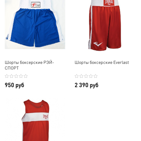
Шорты боксерские РЭЙ-
Шорты боксерские Everlast
СПОРТ
950 руб
2 390 руб