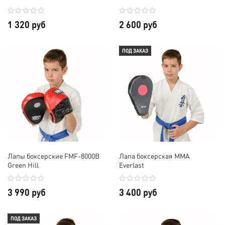
1 320 руб
2 600 руб
ПОД ЗАКАЗ
Лапы боксерские FMF-8000B
Лапа боксерская MMA
Green Hill
Everlast
3 990 руб
3 400 руб
ПОД ЗАКАЗ