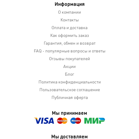
Информация
О компании
Контакты
Оплата и доставка
Как оформить заказ
Гарантия, обмен и возврат
FAQ - популярные вопросы и ответы
Отзывы покупателей
Акции
Блог
Политика конфиденциальности
Пользовательское соглашение
Публичная оферта
Мы принимаем
Мы доставляем