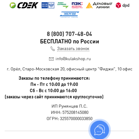
8 (800) 707-48-04
БЕСПЛАТНО по России
Заказать звонок
info@kulakshop.ru
г. Орёл, Старо-Московская 20, офисный центр "Фиджи", 10 офис
Заказы по телефону принимаются:
Пн - Пт с 10:00 до 19:00
Сб - Вс с 10:00 до 16:00
(заказы через сайт принимаются круглосуточно)
ИП Румянцев П.С.
ИНН: 575208145080
ОГРН: 325570000033850