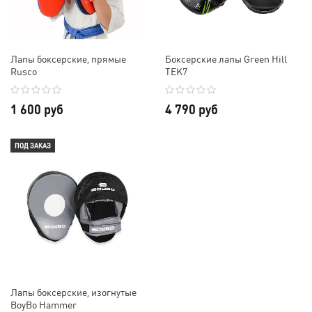
Лапы боксерские, прямые
Боксерские лапы Green Hill
Rusco
TEK7
1 600 руб
4 790 руб
ПОД ЗАКАЗ
Лапы боксерские, изогнутые
BoyBo Hammer