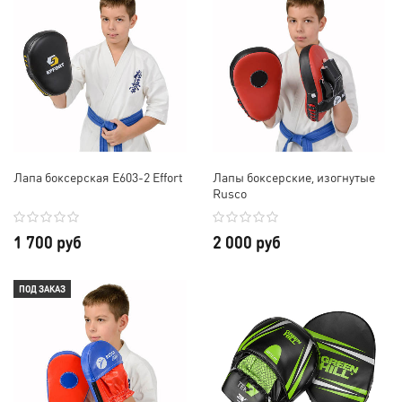
Лапа боксерская E603-2 Effort
Лапы боксерские, изогнутые
Rusco
1 700 руб
2 000 руб
ПОД ЗАКАЗ