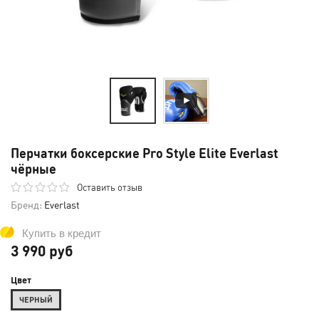
Перчатки боксерские Pro Style Elite Everlast
чёрные
Оставить отзыв
Бренд:
Everlast
Купить в кредит
3 990 руб
Цвет
ЧЕРНЫЙ