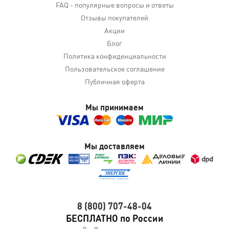
FAQ - популярные вопросы и ответы
Отзывы покупателей
Акции
Блог
Политика конфиденциальности
Пользовательское соглашение
Публичная оферта
Мы принимаем
Мы доставляем
8 (800) 707-48-04
БЕСПЛАТНО по России