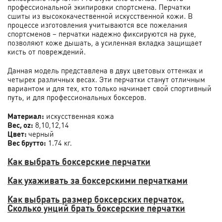
профессиональной экипировки спортсмена. Перчатки
сшиты из высококачественной искусственной кожи. В
процессе изготовления учитываются все пожелания
спортсменов – перчатки надежно фиксируются на руке,
позволяют коже дышать, а усиленная вкладка защищает
кисть от повреждений.
Данная модель представлена в двух цветовых оттенках и
четырех различных весах. Эти перчатки станут отличным
вариантом и для тех, кто только начинает свой спортивный
путь, и для профессиональных боксеров.
Материал:
искусственная кожа
Вес, oz:
8,10,12,14
Цвет:
черный
Вес брутто:
1.74 кг.
Как выбрать боксерские перчатки
Как ухаживать за боксерскими перчатками
Как выбрать размер боксерских перчаток.
Сколько унций брать боксерские перчатки