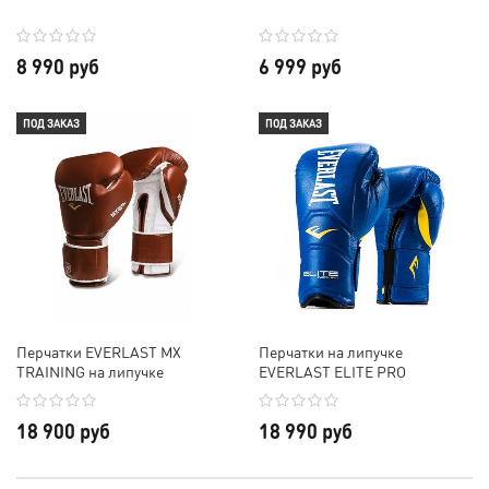
8 990 руб
6 999 руб
ПОД ЗАКАЗ
ПОД ЗАКАЗ
Перчатки EVERLAST MX
Перчатки на липучке
TRAINING на липучке
EVERLAST ELITE PRO
18 900 руб
18 990 руб