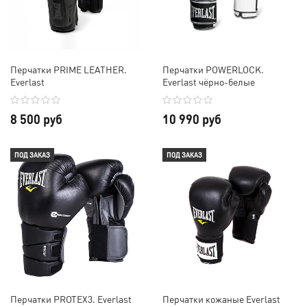
Перчатки PRIME LEATHER.
Перчатки POWERLOCK.
Everlast
Everlast чёрно-белые
8 500 руб
10 990 руб
ПОД ЗАКАЗ
ПОД ЗАКАЗ
Перчатки PROTEX3. Everlast
Перчатки кожаные Everlast