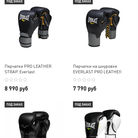
ПОД ЗАКАЗ
ПОД ЗАКАЗ
Перчатки PRO LEATHER
Перчатки на шнуровке
STRAP. Everlast
EVERLAST PRO LEATHER
LACED
8 990 руб
7 790 руб
ПОД ЗАКАЗ
ПОД ЗАКАЗ