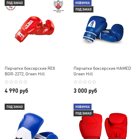
ПОД ЗАКАЗ
НОВИНКА
ПОД ЗАКАЗ
Перчатки боксерские REX
Перчатки боксерские HAMED
BGR-2272, Green Hill
Green Hill
4 990 руб
3 000 руб
ПОД ЗАКАЗ
НОВИНКА
ПОД ЗАКАЗ