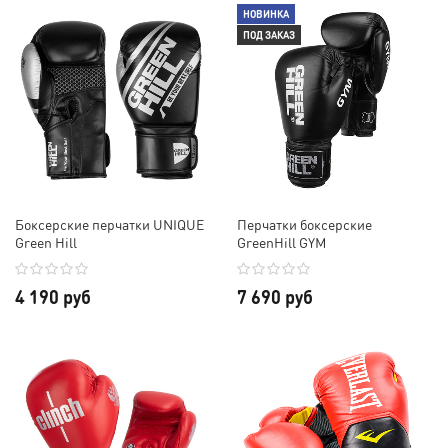
НОВИНКА
ПОД ЗАКАЗ
Боксерские перчатки UNIQUE
Перчатки боксерские
Green Hill
GreenHill GYM
4 190 руб
7 690 руб