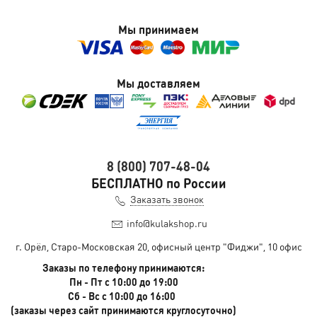
Мы принимаем
Мы доставляем
8 (800) 707-48-04
БЕСПЛАТНО по России
Заказать звонок
info@kulakshop.ru
г. Орёл, Старо-Московская 20, офисный центр "Фиджи", 10 офис
Заказы по телефону принимаются:
Пн - Пт с 10:00 до 19:00
Сб - Вс с 10:00 до 16:00
(заказы через сайт принимаются круглосуточно)