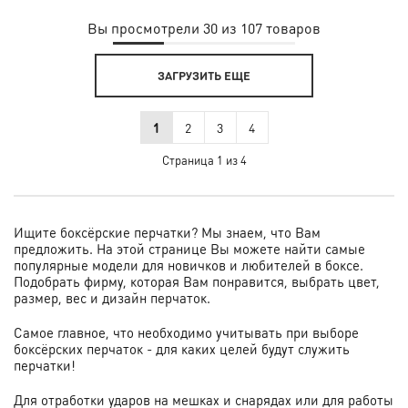
Вы просмотрели 30 из 107 товаров
ЗАГРУЗИТЬ ЕЩЕ
1
2
3
4
Страница 1 из 4
Ищите боксёрские перчатки? Мы знаем, что Вам
предложить. На этой странице Вы можете найти самые
популярные модели для новичков и любителей в боксе.
Подобрать фирму, которая Вам понравится, выбрать цвет,
размер, вес и дизайн перчаток.
Самое главное, что необходимо учитывать при выборе
боксёрских перчаток - для каких целей будут служить
перчатки!
Для отработки ударов на мешках и снарядах или для работы