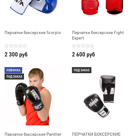
Перчатки боксерские Scorpio
Перчатки боксерские Fight
Expert
2 300 руб
2 600 руб
НОВИНКА
ПОД ЗАКАЗ
ПОД ЗАКАЗ
Перчатки боксерские Panther
ПЕРЧАТКИ БОКСЕРСКИЕ