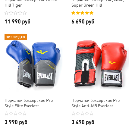
Hill Tiger
Super Green Hill
11 990 руб
6 690 руб
ХИТ ПРОДАЖ
Перчатки боксерские Pro
Перчатки боксерские Pro
Style Elite Everlast
Style Anti-MB Everlast
3 990 руб
3 490 руб