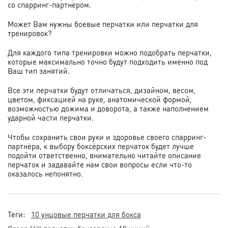
со спарринг-партнёром.
Может Вам нужны боевые перчатки или перчатки для
тренировок?
Для каждого типа тренировки можно подобрать перчатки,
которые максимально точно будут подходить именно под
Ваш тип занятий.
Все эти перчатки будут отличаться, дизайном, весом,
цветом, фиксацией на руке, анатомической формой,
возможностью дожима и доворота, а также наполнением
ударной части перчатки.
Чтобы сохранить свои руки и здоровье своего спарринг-
партнёра, к выбору боксёрских перчаток будет лучше
подойти ответственно, внимательно читайте описание
перчаток и задавайте нам свои вопросы если что-то
оказалось непонятно.
Теги:
10 унцовые перчатки для бокса