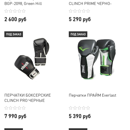
BGP-2098, Green Hill
CLINCH PRIME ЧЕРНО-
СЕРЕБРИСТЫЕ
2 600 руб
5 290 руб
ПОД ЗАКАЗ
ПОД ЗАКАЗ
ПЕРЧАТКИ БОКСЕРСКИЕ
Перчатки ПРАЙМ Everlast
CLINCH PRO ЧЕРНЫЕ
7 990 руб
5 390 руб