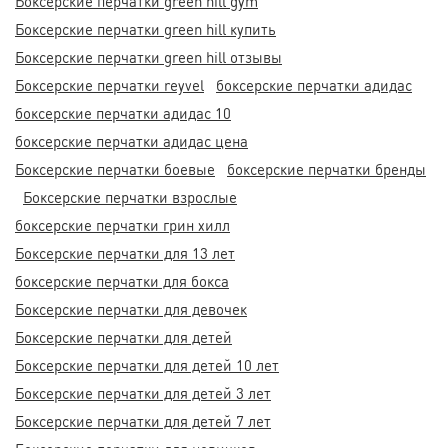
Боксерские перчатки green hill gym
Боксерские перчатки green hill купить
Боксерские перчатки green hill отзывы
Боксерские перчатки reyvel
боксерские перчатки адидас
боксерские перчатки адидас 10
боксерские перчатки адидас цена
Боксерские перчатки боевые
боксерские перчатки бренды
Боксерские перчатки взрослые
боксерские перчатки грин хилл
Боксерские перчатки для 13 лет
боксерские перчатки для бокса
Боксерские перчатки для девочек
Боксерские перчатки для детей
Боксерские перчатки для детей 10 лет
Боксерские перчатки для детей 3 лет
Боксерские перчатки для детей 7 лет