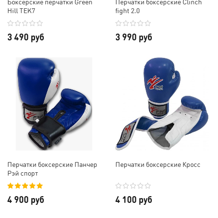
Боксерские перчатки Green
Перчатки боксерские Clinch
Hill TEK7
fight 2.0
3 490 руб
3 990 руб
Перчатки боксерские Панчер
Перчатки боксерские Кросс
Рэй спорт
4 900 руб
4 100 руб