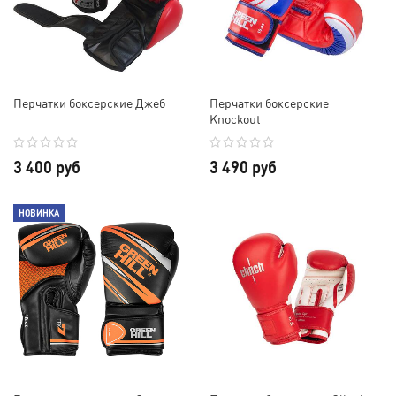
Перчатки боксерские Джеб
Перчатки боксерские
Knockout
3 400 руб
3 490 руб
НОВИНКА