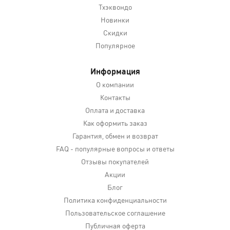
Тхэквондо
Новинки
Скидки
Популярное
Информация
О компании
Контакты
Оплата и доставка
Как оформить заказ
Гарантия, обмен и возврат
FAQ - популярные вопросы и ответы
Отзывы покупателей
Акции
Блог
Политика конфиденциальности
Пользовательское соглашение
Публичная оферта