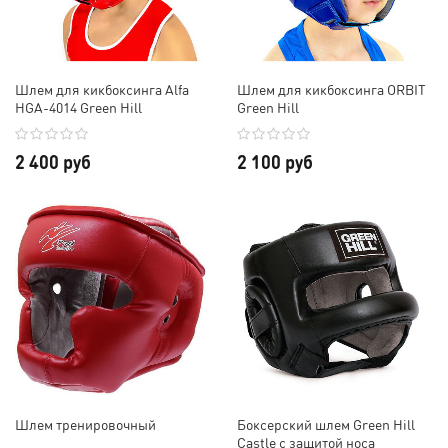
Шлем для кикбоксинга Alfa
Шлем для кикбоксинга ORBIT
HGA-4014 Green Hill
Green Hill
2 400 руб
2 100 руб
Шлем тренировочный
Боксерский шлем Green Hill
Castle с защитой носа