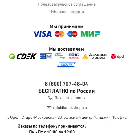
Пользовательское соглашение
Публичная оферта
Мы принимаем
Мы доставляем
8 (800) 707-48-04
БЕСПЛАТНО по России
Заказать звонок
info@kulakshop.ru
г. Орёл, Старо-Московская 20, офисный центр "Фиджи", 10 офис
Заказы по телефону принимаются:
Пн - Пт с 10:00 до 19:00