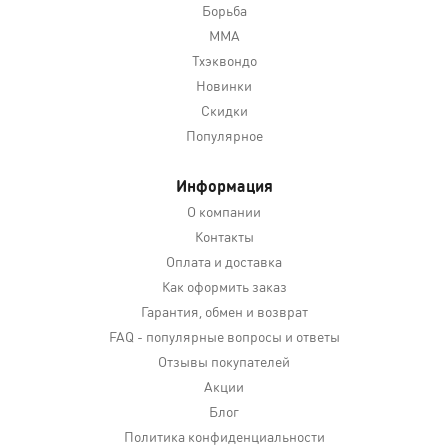
Борьба
MMA
Тхэквондо
Новинки
Скидки
Популярное
Информация
О компании
Контакты
Оплата и доставка
Как оформить заказ
Гарантия, обмен и возврат
FAQ - популярные вопросы и ответы
Отзывы покупателей
Акции
Блог
Политика конфиденциальности