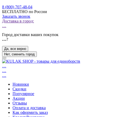
8 (800) 707-48-04
БЕСПЛАТНО по России
Заказать звонок
Доставка в город:
…
Город доставки ваших покупок
…
?
Да, все верно
Нет, сменить город
…
…
…
Новинки
Скидки
Популярное
Акции
Отзывы
Оплата и доставка
Как оформить заказ