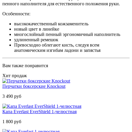
пенного наполнителя для естественного положения руки.
Особенности:
высококачественный кожзаменитель
новый цвет в линейке
многослойный пенный эргономичный наполнитель
удлиненный ремешок
Превосходно облегают кисть, следуя всем
анатомическим изгибам ладони и запястья
Вам также понравится
Хит продаж
Перчатки боксерские Knockout
3 490 руб
Капа Everlast EverShield 1-челюстная
1 800 руб