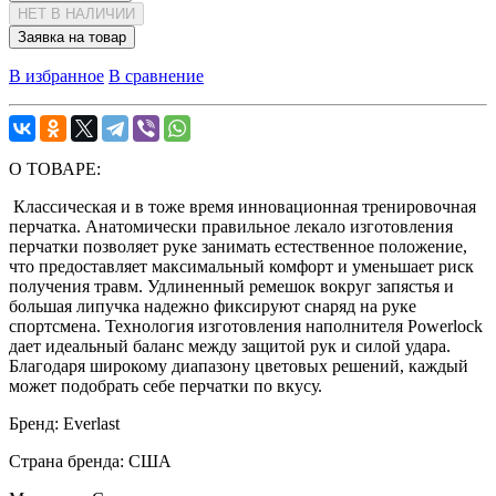
НЕТ В НАЛИЧИИ
Заявка на товар
В избранное
В сравнение
О ТОВАРЕ:
Классическая и в тоже время инновационная тренировочная
перчатка. Анатомически правильное лекало изготовления
перчатки позволяет руке занимать естественное положение,
что предоставляет максимальный комфорт и уменьшает риск
получения травм. Удлиненный ремешок вокруг запястья и
большая липучка надежно фиксируют снаряд на руке
спортсмена. Технология изготовления наполнителя Powerlock
дает идеальный баланс между защитой рук и силой удара.
Благодаря широкому диапазону цветовых решений, каждый
может подобрать себе перчатки по вкусу.
Бренд:
Everlast
Страна бренда:
США