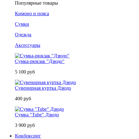
Популярные товары
Кимоно и пояса
Сумки
Одежда
Аксессуары
Сумка-рюкзак "Дзюдо"
5 100 руб
Сувенирная куртка Дзюдо
400 руб
Сумка "Tube" Дзюдо
3 900 руб
Кикбоксинг