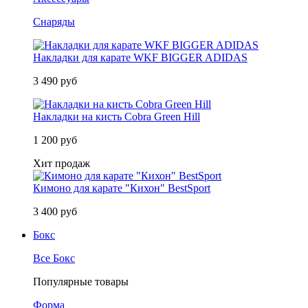
Снаряды
Накладки для карате WKF BIGGER ADIDAS
3 490 руб
Накладки на кисть Cobra Green Hill
1 200 руб
Хит продаж
Кимоно для карате "Кихон" BestSport
3 400 руб
Бокс
Все Бокс
Популярные товары
Форма