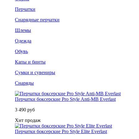
Перчатки
Снарядные перчатки
Шлемы
Одежда
Обувь
Капы и бинты
Сумки и сувениры
Снаряды
Перчатки боксерские Pro Style Anti-MB Everlast
3 490 руб
Хит продаж
Перчатки боксерские Pro Style Elite Everlast