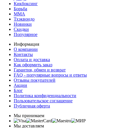
Кикбоксинг
Борьба
MMA
Тхэквондо
Новинки
Скидки
Популярное
Информация
О компании
Контакты
Оплата и доставка
Как оформить заказ
Гарантия, обмен и возврат
FAQ - популярные вопросы и ответы
Отзывы покупателей
Акции
Блог
Политика конфиденциальности
Пользовательское соглашение
Публичная оферта
Мы принимаем
Мы доставляем