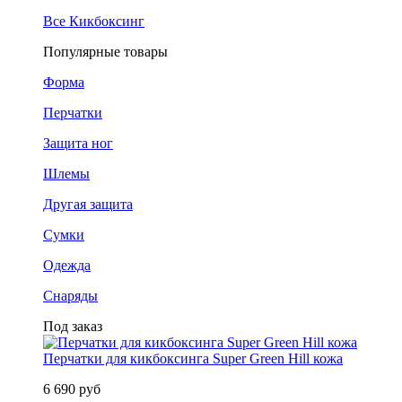
Все Кикбоксинг
Популярные товары
Форма
Перчатки
Защита ног
Шлемы
Другая защита
Сумки
Одежда
Снаряды
Под заказ
Перчатки для кикбоксинга Super Green Hill кожа
6 690 руб