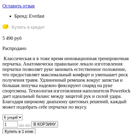
Оставить отзыв
Бренд:
Everlast
Купить в кредит
5 490 руб
Распродано
Классическая и в тоже время инновационная тренировочная
перчатка. Анатомически правильное лекало изготовления
перчатки позволяет руке занимать естественное положение,
что предоставляет максимальный комфорт и уменьшает риск
получения травм. Удлиненный ремешок вокруг запястья и
большая липучка надежно фиксируют снаряд на руке
спортсмена. Технология изготовления наполнителя Powerlock
дает идеальный баланс между защитой рук и силой удара.
Благодаря широкому диапазону цветовых решений, каждый
может подобрать себе перчатки по вкусу.
В КОРЗИНУ
Купить в 1 клик