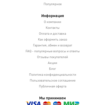
Популярное
Информация
О компании
Контакты
Оплата и доставка
Как оформить заказ
Гарантия, обмен и возврат
FAQ - популярные вопросы и ответы
Отзывы покупателей
Акции
Блог
Политика конфиденциальности
Пользовательское соглашение
Публичная оферта
Мы принимаем