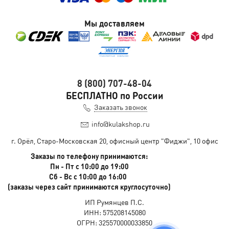
Мы доставляем
8 (800) 707-48-04
БЕСПЛАТНО по России
Заказать звонок
info@kulakshop.ru
г. Орёл, Старо-Московская 20, офисный центр "Фиджи", 10 офис
Заказы по телефону принимаются:
Пн - Пт с 10:00 до 19:00
Сб - Вс с 10:00 до 16:00
(заказы через сайт принимаются круглосуточно)
ИП Румянцев П.С.
ИНН: 575208145080
ОГРН: 325570000033850