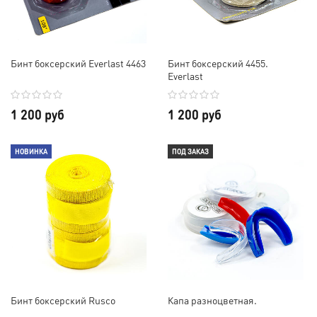
Бинт боксерский Everlast 4463
Бинт боксерский 4455.
Everlast
1 200 руб
1 200 руб
НОВИНКА
ПОД ЗАКАЗ
Бинт боксерский Rusco
Капа разноцветная.