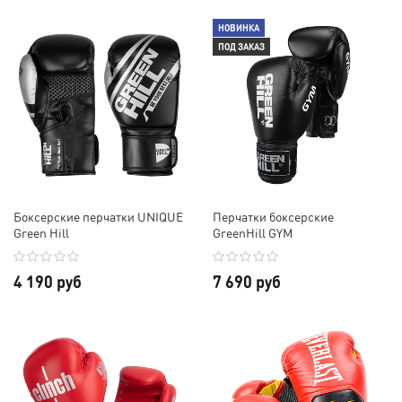
НОВИНКА
ПОД ЗАКАЗ
Боксерские перчатки UNIQUE
Перчатки боксерские
Green Hill
GreenHill GYM
4 190 руб
7 690 руб