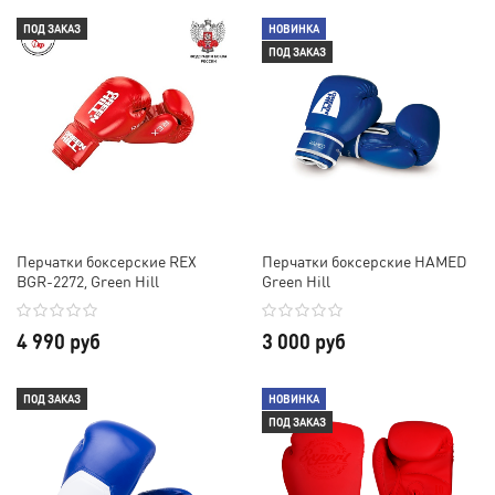
ПОД ЗАКАЗ
НОВИНКА
ПОД ЗАКАЗ
Перчатки боксерские REX
Перчатки боксерские HAMED
BGR-2272, Green Hill
Green Hill
4 990 руб
3 000 руб
ПОД ЗАКАЗ
НОВИНКА
ПОД ЗАКАЗ