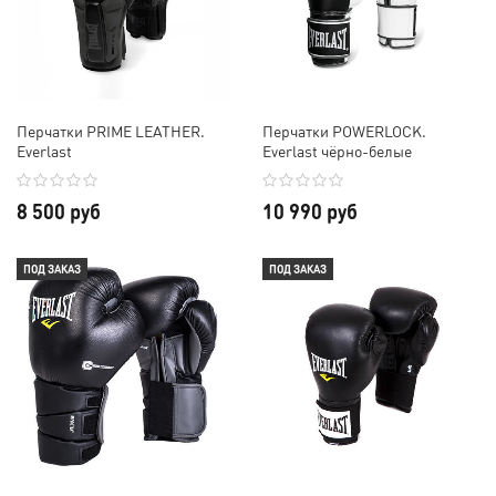
Перчатки PRIME LEATHER.
Перчатки POWERLOCK.
Everlast
Everlast чёрно-белые
8 500 руб
10 990 руб
ПОД ЗАКАЗ
ПОД ЗАКАЗ