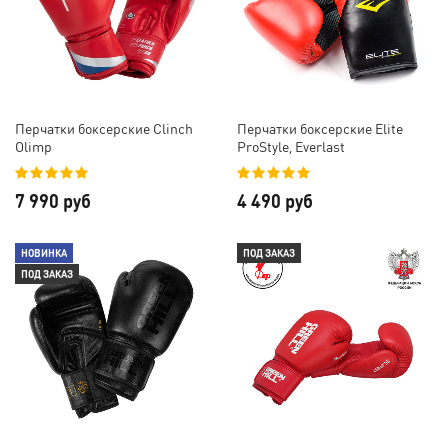
Перчатки боксерские Clinch
Перчатки боксерские Elite
Olimp
ProStyle, Everlast
7 990 руб
4 490 руб
НОВИНКА
ПОД ЗАКАЗ
ПОД ЗАКАЗ