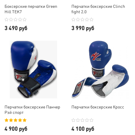
Боксерские перчатки Green
Перчатки боксерские Clinch
Hill TEK7
fight 2.0
3 490 руб
3 990 руб
Перчатки боксерские Панчер
Перчатки боксерские Кросс
Рэй спорт
4 900 руб
4 100 руб