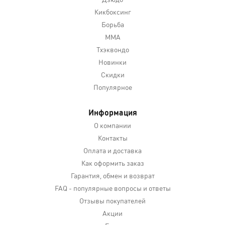
Кикбоксинг
Борьба
MMA
Тхэквондо
Новинки
Скидки
Популярное
Информация
О компании
Контакты
Оплата и доставка
Как оформить заказ
Гарантия, обмен и возврат
FAQ - популярные вопросы и ответы
Отзывы покупателей
Акции