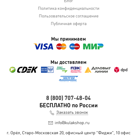
Блог
Политика конфиденциальности
Пользовательское соглашение
Публичная оферта
Мы принимаем
Мы доставляем
8 (800) 707-48-04
БЕСПЛАТНО по России
Заказать звонок
info@kulakshop.ru
г. Орёл, Старо-Московская 20, офисный центр "Фиджи", 10 офис