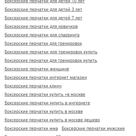
Боксерские перчатки для детей 10 лет
Боксерские перчатки для детей 3 лет
Боксерские перчатки для детей 7 лет
Боксерские перчатки для новичков
Боксерские перчатки для спарринга
боксерские перчатки для тренировок
Боксерские перчатки для тренировок купить
боксерские перчатки для тренировок купить
Боксерские перчатки женщине
боксерские перчатки интернет магазин
боксерские перчатки клинч
боксерские перчатки купить +в москве
Боксерские перчатки купить в интернете
боксерские перчатки купить в москве
боксерские перчатки купить в москве дешево
боксерские перчатки мма
Боксерские перчатки мужские