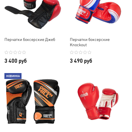
Перчатки боксерские Джеб
Перчатки боксерские
Knockout
3 400 руб
3 490 руб
НОВИНКА