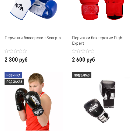
Перчатки боксерские Scorpio
Перчатки боксерские Fight
Expert
2 300 руб
2 600 руб
НОВИНКА
ПОД ЗАКАЗ
ПОД ЗАКАЗ