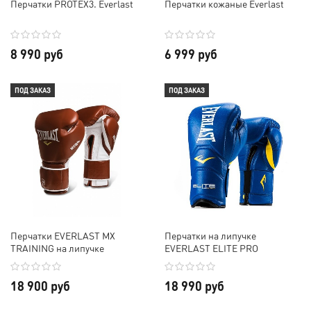
Перчатки PROTEX3. Everlast
Перчатки кожаные Everlast
8 990 руб
6 999 руб
ПОД ЗАКАЗ
ПОД ЗАКАЗ
Перчатки EVERLAST MX
Перчатки на липучке
TRAINING на липучке
EVERLAST ELITE PRO
18 900 руб
18 990 руб