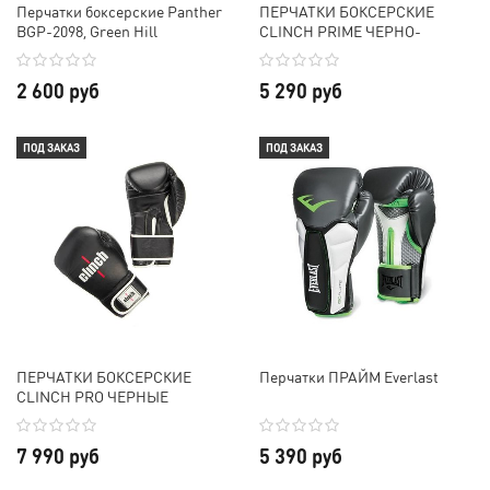
Перчатки боксерские Panther
ПЕРЧАТКИ БОКСЕРСКИЕ
BGP-2098, Green Hill
CLINCH PRIME ЧЕРНО-
СЕРЕБРИСТЫЕ
2 600 руб
5 290 руб
ПОД ЗАКАЗ
ПОД ЗАКАЗ
ПЕРЧАТКИ БОКСЕРСКИЕ
Перчатки ПРАЙМ Everlast
CLINCH PRO ЧЕРНЫЕ
7 990 руб
5 390 руб