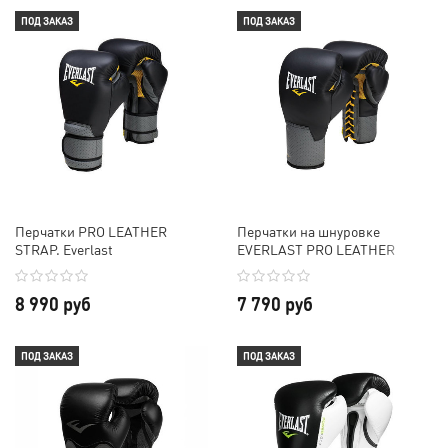
ПОД ЗАКАЗ
ПОД ЗАКАЗ
Перчатки PRO LEATHER
Перчатки на шнуровке
STRAP. Everlast
EVERLAST PRO LEATHER
LACED
8 990 руб
7 790 руб
ПОД ЗАКАЗ
ПОД ЗАКАЗ