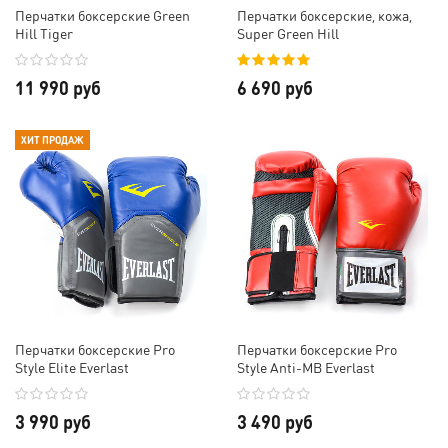
Перчатки боксерские Green
Перчатки боксерские, кожа,
Hill Tiger
Super Green Hill
11 990 руб
6 690 руб
ХИТ ПРОДАЖ
Перчатки боксерские Pro
Перчатки боксерские Pro
Style Elite Everlast
Style Anti-MB Everlast
3 990 руб
3 490 руб