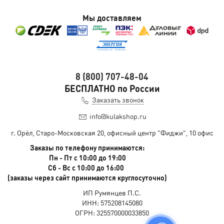
Мы доставляем
8 (800) 707-48-04
БЕСПЛАТНО по России
Заказать звонок
info@kulakshop.ru
г. Орёл, Старо-Московская 20, офисный центр "Фиджи", 10 офис
Заказы по телефону принимаются:
Пн - Пт с 10:00 до 19:00
Сб - Вс с 10:00 до 16:00
(заказы через сайт принимаются круглосуточно)
ИП Румянцев П.С.
ИНН: 575208145080
ОГРН: 325570000033850