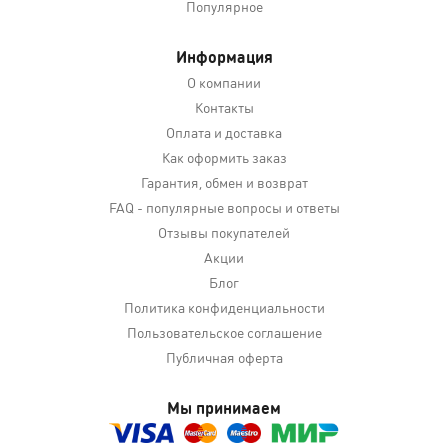
Популярное
Информация
О компании
Контакты
Оплата и доставка
Как оформить заказ
Гарантия, обмен и возврат
FAQ - популярные вопросы и ответы
Отзывы покупателей
Акции
Блог
Политика конфиденциальности
Пользовательское соглашение
Публичная оферта
Мы принимаем