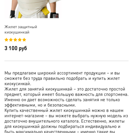
Жилет защитный
киокушинкай
3 100 руб
Мы предлагаем широкий ассортимент продукции – и вы
сможете без труда правильно подобрать и купить жилет
киокусинкай.
Жилет для занятий киокушинкай – это достаточно простой
предмет, который имеет большую важность для спортсмена.
Именно он дает возможность сделать занятия не только
эффективными, но и безопасными.
Купить качественный жилет киокушинкай можно в нашем
интернет-магазине – вы можете выбрать нужную модель из
достаточно внушительного каталога. Естественно, жилеты
для киокушинкай должны подбираться индивидуально и
быть максимально качественными – именно такие вы