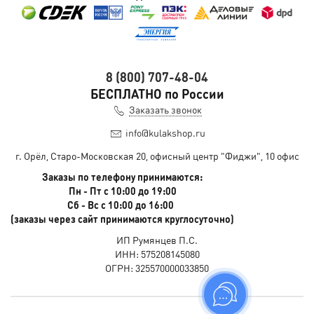
8 (800) 707-48-04
БЕСПЛАТНО по России
Заказать звонок
info@kulakshop.ru
г. Орёл, Старо-Московская 20, офисный центр "Фиджи", 10 офис
Заказы по телефону принимаются:
Пн - Пт с 10:00 до 19:00
Сб - Вс с 10:00 до 16:00
(заказы через сайт принимаются круглосуточно)
ИП Румянцев П.С.
ИНН: 575208145080
ОГРН: 325570000033850