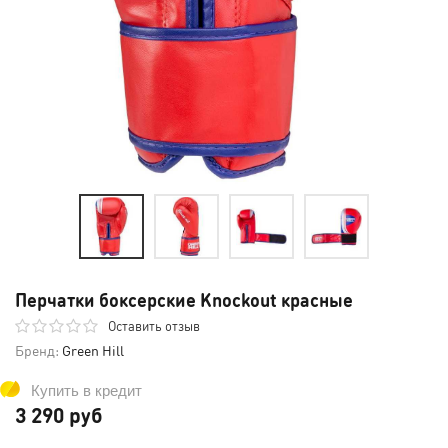
Перчатки боксерские Knockout красные
Оставить отзыв
Бренд:
Green Hill
Купить в кредит
3 290 руб