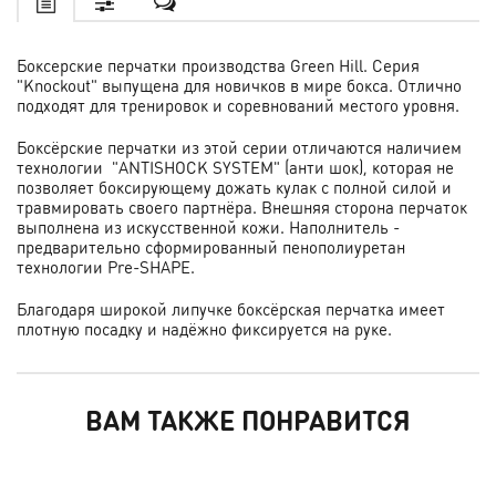
Боксерские перчатки производства Green Hill. Серия
"Knockout" выпущена для новичков в мире бокса. Отлично
подходят для тренировок и соревнований местого уровня.
Боксёрские перчатки из этой серии отличаются наличием
технологии "ANTISHOCK SYSTEM" (анти шок), которая не
позволяет боксирующему дожать кулак с полной силой и
травмировать своего партнёра. Внешняя сторона перчаток
выполнена из искусственной кожи. Наполнитель -
предварительно сформированный пенополиуретан
технологии Pre-SHAPE.
Благодаря широкой липучке боксёрская перчатка имеет
плотную посадку и надёжно фиксируется на руке.
ВАМ ТАКЖЕ ПОНРАВИТСЯ
ХИТ