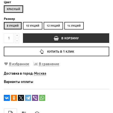
Цвет
КРАСНЫЙ
Размер
8 УНЦИЙ
10 УНЦИЙ
12 УНЦИЙ
14 УНЦИЙ
В КОРЗИНУ
КУПИТЬ В 1 КЛИК
В избранное
В сравнение
Доставка в город:
Москва
Варианты оплаты