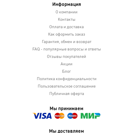
Информация
О компании
Контакты
Оплата и доставка
Как оформить заказ
Гарантия, обмен и возврат
FAQ - популярные вопросы и ответы
Отзывы покупателей
Акции
Блог
Политика конфиденциальности
Пользовательское соглашение
Публичная оферта
Мы принимаем
Мы доставляем