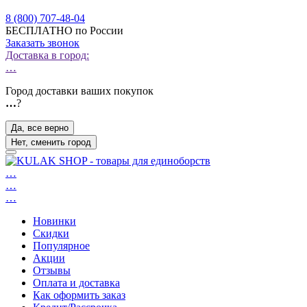
8 (800) 707-48-04
БЕСПЛАТНО по России
Заказать звонок
Доставка в город:
…
Город доставки ваших покупок
…
?
Да, все верно
Нет, сменить город
…
…
…
Новинки
Скидки
Популярное
Акции
Отзывы
Оплата и доставка
Как оформить заказ