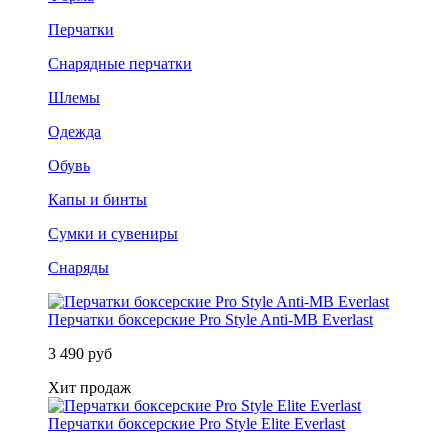
Перчатки
Снарядные перчатки
Шлемы
Одежда
Обувь
Капы и бинты
Сумки и сувениры
Снаряды
Перчатки боксерские Pro Style Anti-MB Everlast
3 490 руб
Хит продаж
Перчатки боксерские Pro Style Elite Everlast