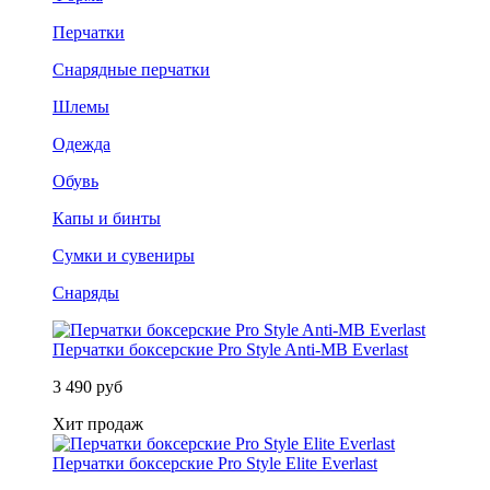
Перчатки
Снарядные перчатки
Шлемы
Одежда
Обувь
Капы и бинты
Сумки и сувениры
Снаряды
Перчатки боксерские Pro Style Anti-MB Everlast
3 490 руб
Хит продаж
Перчатки боксерские Pro Style Elite Everlast