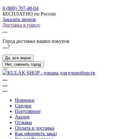
8 (800) 707-48-04
БЕСПЛАТНО по России
Заказать звонок
Доставка в город:
…
Город доставки ваших покупок
…
?
Да, все верно
Нет, сменить город
…
…
…
Новинки
Скидки
Популярное
Акции
Отзывы
Оплата и доставка
Как оформить заказ