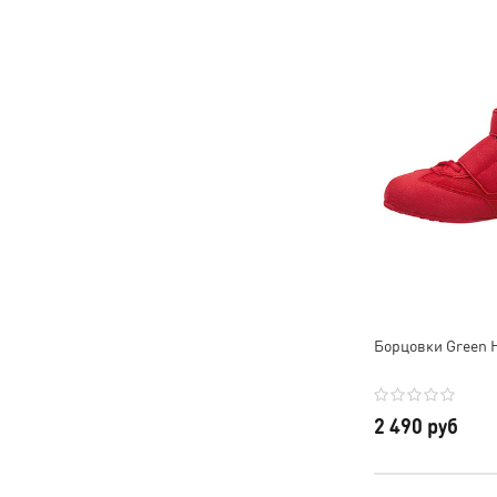
Борцовки Green 
2 490 руб