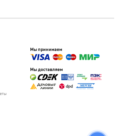
Мы принимаем
Мы доставляем
веты