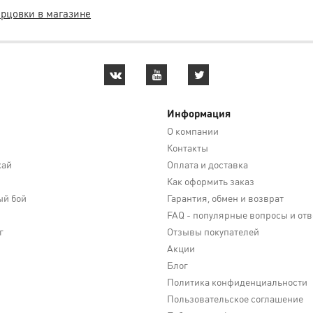
орцовки в магазине
Информация
О компании
Контакты
кай
Оплата и доставка
Как оформить заказ
й бой
Гарантия, обмен и возврат
FAQ - популярные вопросы и от
г
Отзывы покупателей
Акции
Блог
Политика конфиденциальности
Пользовательское соглашение