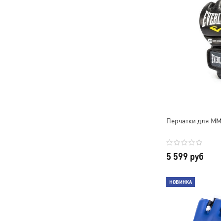
Перчатки для MM
5 599 руб
НОВИНКА