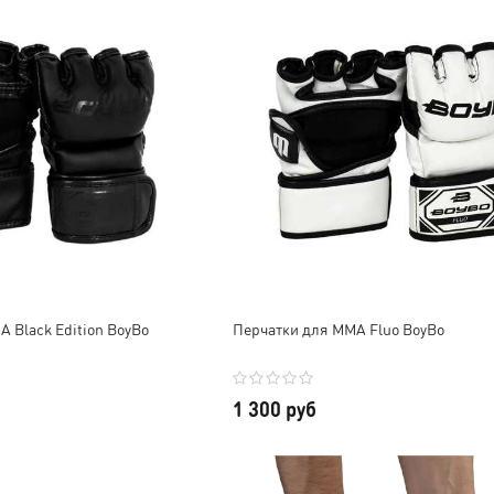
 Black Edition BoyBo
Перчатки для MMA Fluo BoyBo
1 300 руб