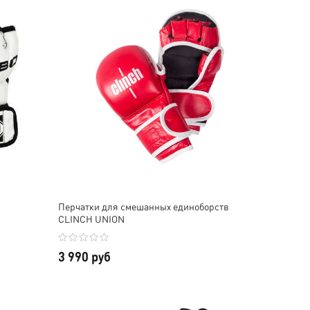
Перчатки для смешанных единоборств
CLINCH UNION
3 990 руб