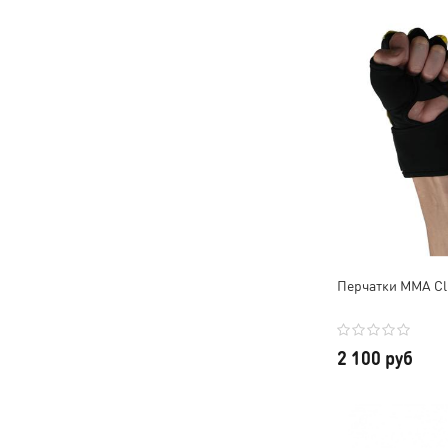
Перчатки ММА Cl
2 100 руб