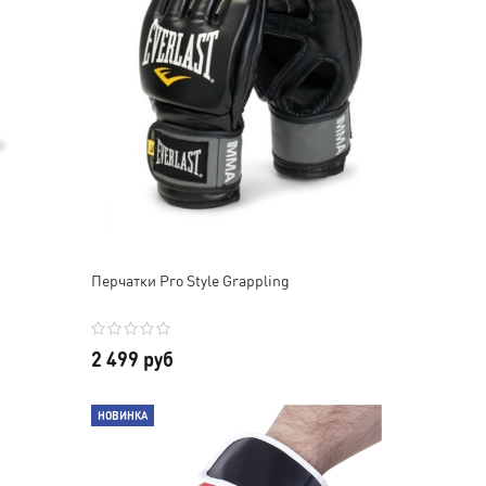
Перчатки Pro Style Grappling
2 499 руб
НОВИНКА