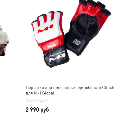
Перчатки для смешанных единоборств Clinch
для M-1 Global
2 990 руб