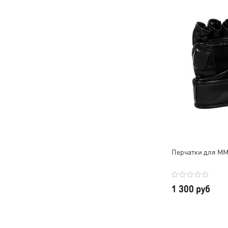
Перчатки для MMA
1 300 руб