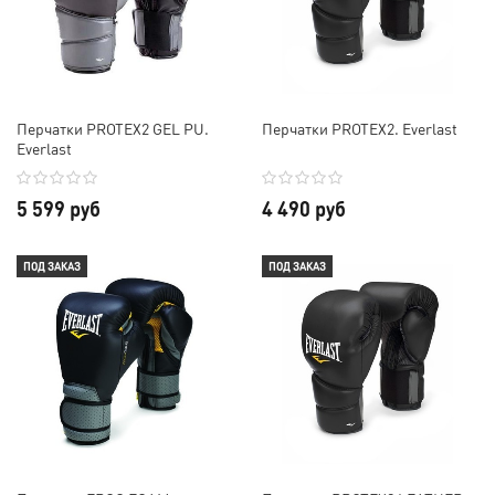
Перчатки PROTEX2 GEL PU.
Перчатки PROTEX2. Everlast
Everlast
5 599 руб
4 490 руб
ПОД ЗАКАЗ
ПОД ЗАКАЗ