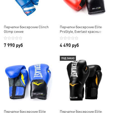
Перчатки боксерские Clinch
Перчатки боксерские Elite
Olimp синие
ProStyle, Everlast красные
7 990 руб
4 490 руб
ПОД ЗАКАЗ
Перчатки боксерские Elite
Перчатки боксерские Elite