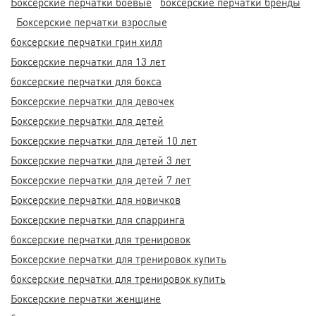
Боксерские перчатки боевые
боксерские перчатки бренды
Боксерские перчатки взрослые
боксерские перчатки грин хилл
Боксерские перчатки для 13 лет
боксерские перчатки для бокса
Боксерские перчатки для девочек
Боксерские перчатки для детей
Боксерские перчатки для детей 10 лет
Боксерские перчатки для детей 3 лет
Боксерские перчатки для детей 7 лет
Боксерские перчатки для новичков
Боксерские перчатки для спарринга
боксерские перчатки для тренировок
Боксерские перчатки для тренировок купить
боксерские перчатки для тренировок купить
Боксерские перчатки женщине