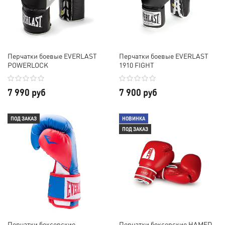
Перчатки боевые EVERLAST
Перчатки боевые EVERLAST
POWERLOCK
1910 FIGHT
7 990 руб
7 900 руб
ПОД ЗАКАЗ
НОВИНКА
ПОД ЗАКАЗ
Перчатки боксерские
Перчатки боксерские HAMED