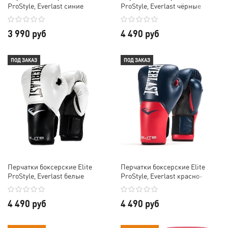
ProStyle, Everlast синие
ProStyle, Everlast чёрные
3 990 руб
4 490 руб
ПОД ЗАКАЗ
ПОД ЗАКАЗ
Перчатки боксерские Elite
Перчатки боксерские Elite
ProStyle, Everlast белые
ProStyle, Everlast красно-
синие
4 490 руб
4 490 руб