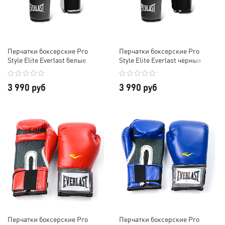
Перчатки боксерские Pro
Перчатки боксерские Pro
Style Elite Everlast белые
Style Elite Everlast чёрные
3 990 руб
3 990 руб
Перчатки боксерские Pro
Перчатки боксерские Pro