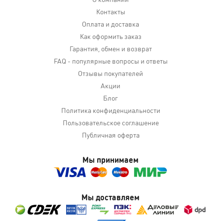
Контакты
Оплата и доставка
Как оформить заказ
Гарантия, обмен и возврат
FAQ - популярные вопросы и ответы
Отзывы покупателей
Акции
Блог
Политика конфиденциальности
Пользовательское соглашение
Публичная оферта
Мы принимаем
Мы доставляем