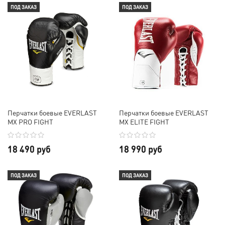
ПОД ЗАКАЗ
ПОД ЗАКАЗ
Перчатки боевые EVERLAST
Перчатки боевые EVERLAST
MX PRO FIGHT
MX ELITE FIGHT
18 490 руб
18 990 руб
ПОД ЗАКАЗ
ПОД ЗАКАЗ