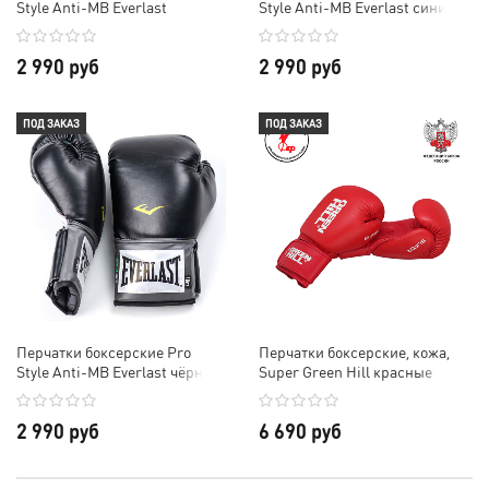
Style Anti-MB Everlast
Style Anti-MB Everlast синие
красные
2 990 руб
2 990 руб
ПОД ЗАКАЗ
ПОД ЗАКАЗ
Перчатки боксерские Pro
Перчатки боксерские, кожа,
Style Anti-MB Everlast чёрные
Super Green Hill красные
2 990 руб
6 690 руб