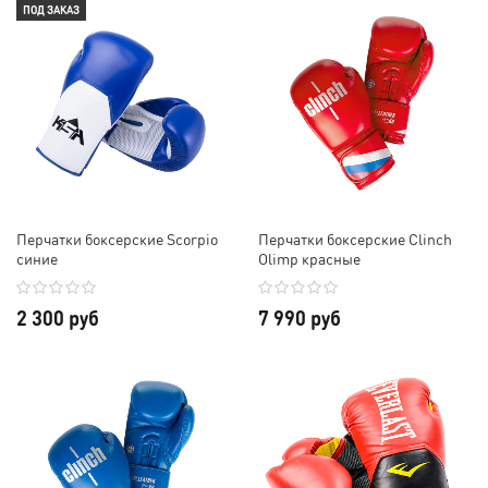
ПОД ЗАКАЗ
Перчатки боксерские Scorpio
Перчатки боксерские Clinch
синие
Olimp красные
2 300 руб
7 990 руб