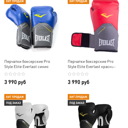
ХИТ ПРОДАЖ
ХИТ ПРОДАЖ
Перчатки боксерские Pro
Перчатки боксерские Pro
Style Elite Everlast синие
Style Elite Everlast красные
3 990 руб
3 990 руб
ХИТ ПРОДАЖ
ХИТ ПРОДАЖ
ПОД ЗАКАЗ
ПОД ЗАКАЗ