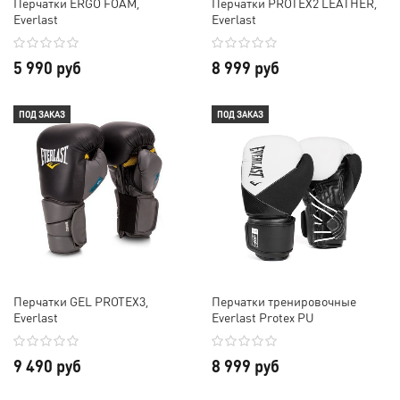
Перчатки ERGO FOAM,
Перчатки PROTEX2 LEATHER,
Everlast
Everlast
5 990 руб
8 999 руб
ПОД ЗАКАЗ
ПОД ЗАКАЗ
Перчатки GEL PROTEX3,
Перчатки тренировочные
Everlast
Everlast Protex PU
9 490 руб
8 999 руб