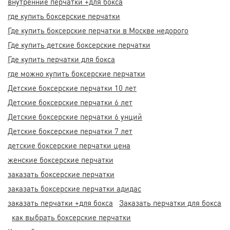
внутренние перчатки +для бокса
где купить боксерские перчатки
Где купить боксерские перчатки в Москве недорого
Где купить детские боксерские перчатки
Где купить перчатки для бокса
где можно купить боксерские перчатки
Детские боксерские перчатки 10 лет
Детские боксерские перчатки 6 лет
Детские боксерские перчатки 6 унций
Детские боксерские перчатки 7 лет
детские боксерские перчатки цена
женские боксерские перчатки
заказать боксерские перчатки
заказать боксерские перчатки адидас
заказать перчатки +для бокса
Заказать перчатки для бокса
как выбрать боксерские перчатки