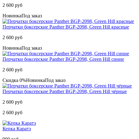
2 600 руб
Новинка
Под заказ
Перчатки боксерские Panther BGP-2098, Green Hill красные
2 600 руб
Новинка
Под заказ
Перчатки боксерские Panther BGP-2098, Green Hill синие
2 600 руб
Скидка 0%
Новинка
Под заказ
Перчатки боксерские Panther BGP-2098, Green Hill чёрные
2 600 руб
2 600 руб
Кепка Каратэ