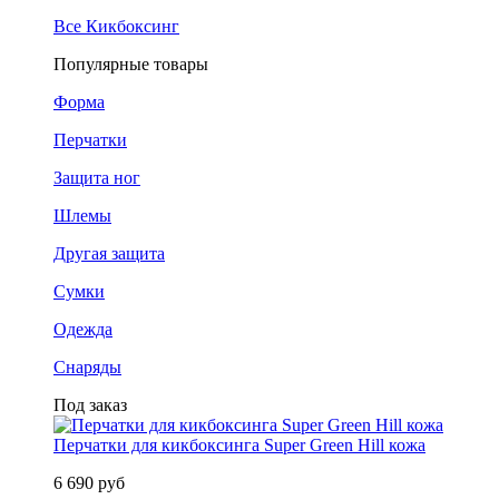
Все Кикбоксинг
Популярные товары
Форма
Перчатки
Защита ног
Шлемы
Другая защита
Сумки
Одежда
Снаряды
Под заказ
Перчатки для кикбоксинга Super Green Hill кожа
6 690 руб