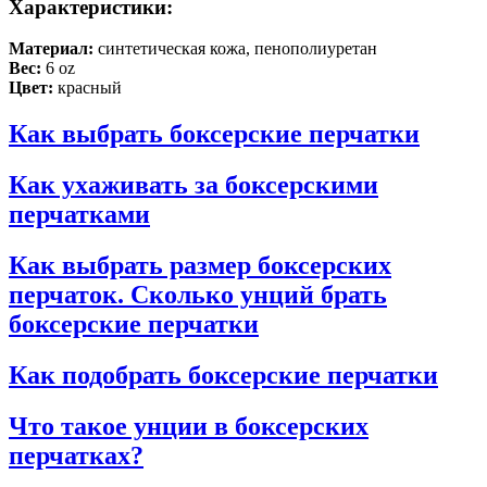
Характеристики:
Материал:
синтетическая кожа, пенополиуретан
Вес:
6 oz
Цвет:
красный
Как выбрать боксерские перчатки
Как ухаживать за боксерскими
перчатками
Как выбрать размер боксерских
перчаток. Сколько унций брать
боксерские перчатки
Как подобрать боксерские перчатки
Что такое унции в боксерских
перчатках?