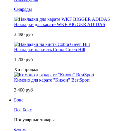
Снаряды
Накладки для карате WKF BIGGER ADIDAS
3 490 руб
Накладки на кисть Cobra Green Hill
1 200 руб
Хит продаж
Кимоно для карате "Кихон" BestSport
3 400 руб
Бокс
Все Бокс
Популярные товары
Форма