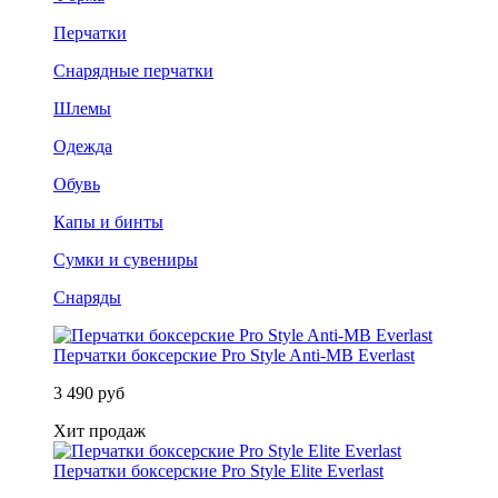
Перчатки
Снарядные перчатки
Шлемы
Одежда
Обувь
Капы и бинты
Сумки и сувениры
Снаряды
Перчатки боксерские Pro Style Anti-MB Everlast
3 490 руб
Хит продаж
Перчатки боксерские Pro Style Elite Everlast