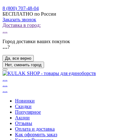
8 (800) 707-48-04
БЕСПЛАТНО по России
Заказать звонок
Доставка в город:
…
Город доставки ваших покупок
…
?
Да, все верно
Нет, сменить город
…
…
…
Новинки
Скидки
Популярное
Акции
Отзывы
Оплата и доставка
Как оформить заказ