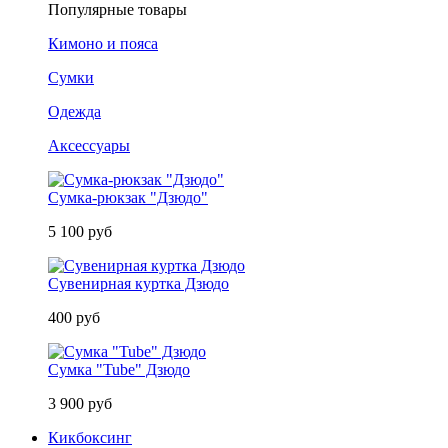
Популярные товары
Кимоно и пояса
Сумки
Одежда
Аксессуары
Сумка-рюкзак "Дзюдо"
5 100 руб
Сувенирная куртка Дзюдо
400 руб
Сумка "Tube" Дзюдо
3 900 руб
Кикбоксинг