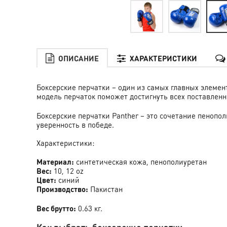
ОПИСАНИЕ
ХАРАКТЕРИСТИКИ
Боксерские перчатки – один из самых главных элемен
модель перчаток поможет достигнуть всех поставленн
Боксерские перчатки Panther – это сочетание пеноп
уверенность в победе.
Характеристики:
Материал:
синтетическая кожа, пенополиуретан
Вес:
10, 12 oz
Цвет:
синий
Производство:
Пакистан
Вес брутто:
0.63 кг.