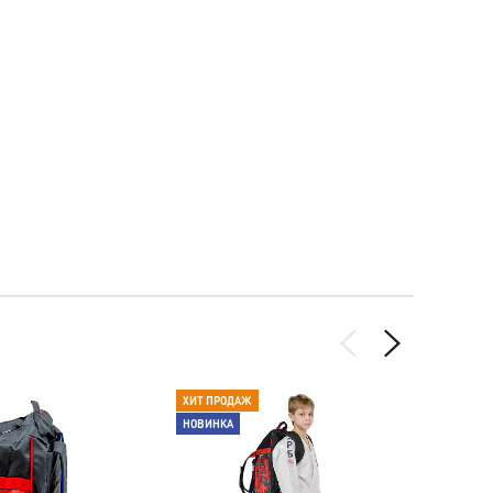
ХИТ ПРОДАЖ
НОВИН
НОВИНКА