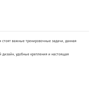
ом стоят важные тренировочные задачи, данная
й дизайн, удобные крепления и настоящая