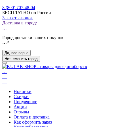
8 (800) 707-48-04
БЕСПЛАТНО по России
Заказать звонок
Доставка в город:
…
Город доставки ваших покупок
…
?
Да, все верно
Нет, сменить город
…
…
…
Новинки
Скидки
Популярное
Акции
Отзывы
Оплата и доставка
Как оформить заказ