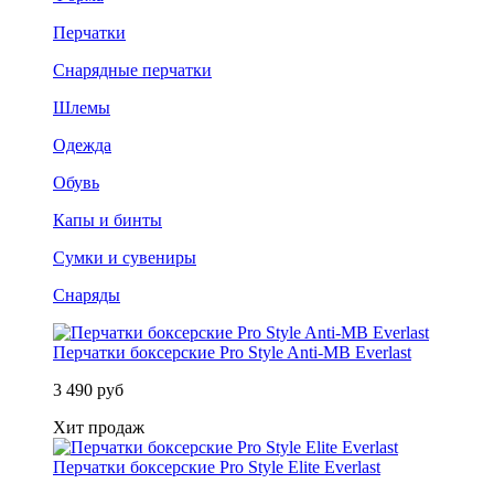
Перчатки
Снарядные перчатки
Шлемы
Одежда
Обувь
Капы и бинты
Сумки и сувениры
Снаряды
Перчатки боксерские Pro Style Anti-MB Everlast
3 490 руб
Хит продаж
Перчатки боксерские Pro Style Elite Everlast