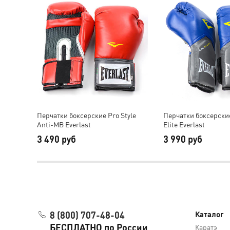
Перчатки боксерские Pro Style
Перчатки боксерские
Anti-MB Everlast
Elite Everlast
3 490 руб
3 990 руб
8 (800) 707-48-04
Каталог
БЕСПЛАТНО по России
Каратэ