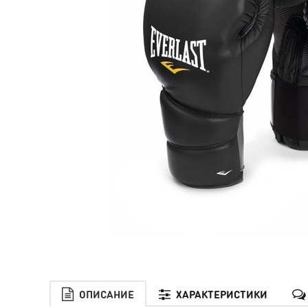
ОПИСАНИЕ
ХАРАКТЕРИСТИКИ