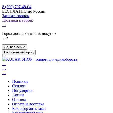
8 (800) 707-48-04
БЕСПЛАТНО по России
Заказать звонок
Доставка в город:
…
Город доставки ваших покупок
…
?
Да, все верно
Нет, сменить город
…
…
…
Новинки
Скидки
Популярное
Акции
Отзывы
Оплата и доставка
Как оформить заказ