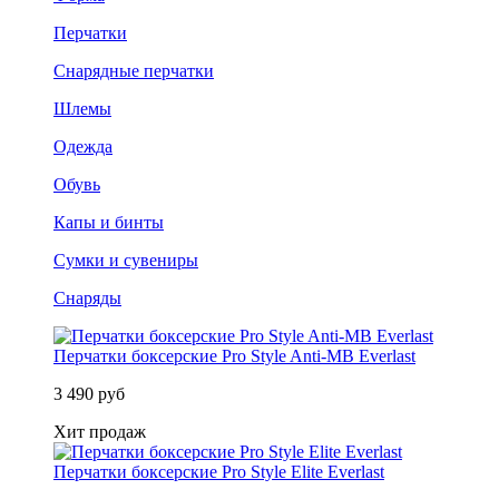
Перчатки
Снарядные перчатки
Шлемы
Одежда
Обувь
Капы и бинты
Сумки и сувениры
Снаряды
Перчатки боксерские Pro Style Anti-MB Everlast
3 490 руб
Хит продаж
Перчатки боксерские Pro Style Elite Everlast