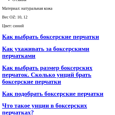
Материал: натуральная кожа
Вес OZ: 10, 12
Цвет: синий
Как выбрать боксерские перчатки
Как ухаживать за боксерскими
перчатками
Как выбрать размер боксерских
перчаток. Сколько унций брать
боксерские перчатки
Как подобрать боксерские перчатки
Что такое унции в боксерских
перчатках?