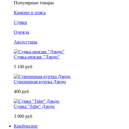
Популярные товары
Кимоно и пояса
Сумки
Одежда
Аксессуары
Сумка-рюкзак "Дзюдо"
5 100 руб
Сувенирная куртка Дзюдо
400 руб
Сумка "Tube" Дзюдо
3 900 руб
Кикбоксинг