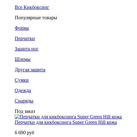
Все Кикбоксинг
Популярные товары
Форма
Перчатки
Защита ног
Шлемы
Другая защита
Сумки
Одежда
Снаряды
Под заказ
Перчатки для кикбоксинга Super Green Hill кожа
6 690 руб