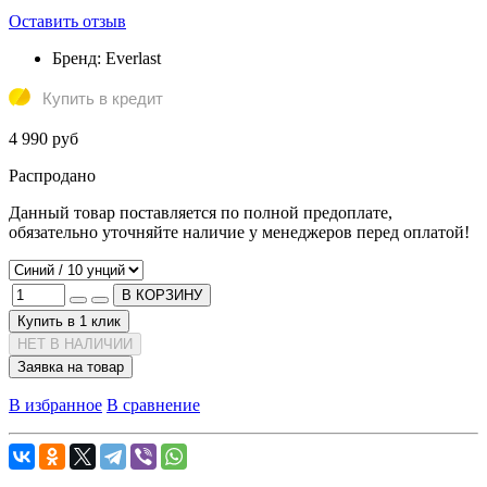
Оставить отзыв
Бренд:
Everlast
Купить в кредит
4 990 руб
Распродано
Данный товар поставляется по полной предоплате,
обязательно уточняйте наличие у менеджеров перед оплатой!
В КОРЗИНУ
Купить в 1 клик
НЕТ В НАЛИЧИИ
Заявка на товар
В избранное
В сравнение