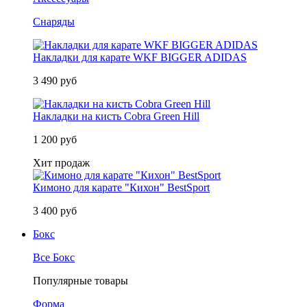
Снаряды
Накладки для карате WKF BIGGER ADIDAS
3 490 руб
Накладки на кисть Cobra Green Hill
1 200 руб
Хит продаж
Кимоно для карате "Кихон" BestSport
3 400 руб
Бокс
Все Бокс
Популярные товары
Форма