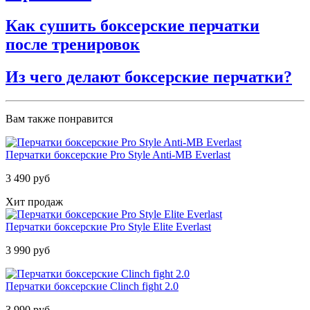
Как сушить боксерские перчатки
после тренировок
Из чего делают боксерские перчатки?
Вам также понравится
Перчатки боксерские Pro Style Anti-MB Everlast
3 490 руб
Хит продаж
Перчатки боксерские Pro Style Elite Everlast
3 990 руб
Перчатки боксерские Clinch fight 2.0
3 990 руб