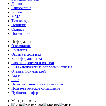
Дзюдо
Кикбоксинг
Борьба
MMA
Тхэквондо
Новинки
Скидки
Популярное
Информация
О компании
Контакты
Оплата и доставка
Как оформить заказ
Гарантия, обмен и возврат
FAQ - популярные вопросы и ответы
Отзывы покупателей
Акции
Блог
Политика конфиденциальности
Пользовательское соглашение
Публичная оферта
Мы принимаем