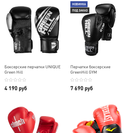
НОВИНКА
ПОД ЗАКАЗ
Боксерские перчатки UNIQUE
Перчатки боксерские
Green Hill
GreenHill GYM
4 190 руб
7 690 руб