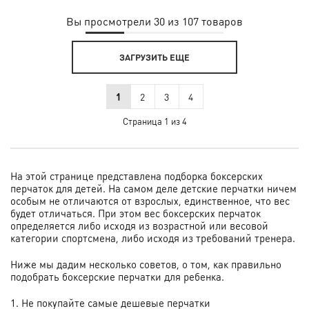
Вы просмотрели 30 из 107 товаров
ЗАГРУЗИТЬ ЕЩЕ
1
2
3
4
Страница 1 из 4
На этой странице представлена подборка боксерских
перчаток для детей. На самом деле детские перчатки ничем
особым не отличаются от взрослых, единственное, что вес
будет отличаться. При этом вес боксерских перчаток
определяется либо исходя из возрастной или весовой
категории спортсмена, либо исходя из требований тренера.
Ниже мы дадим несколько советов, о том, как правильно
подобрать боксерские перчатки для ребенка.
1. Не покупайте самые дешевые перчатки