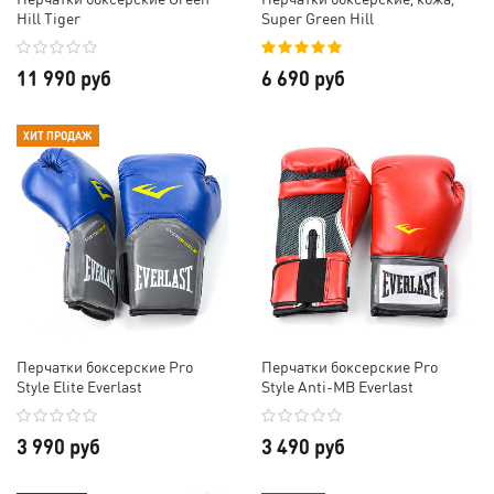
Hill Tiger
Super Green Hill
11 990 руб
6 690 руб
ХИТ ПРОДАЖ
Перчатки боксерские Pro
Перчатки боксерские Pro
Style Elite Everlast
Style Anti-MB Everlast
3 990 руб
3 490 руб