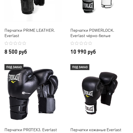
Перчатки PRIME LEATHER.
Перчатки POWERLOCK.
Everlast
Everlast чёрно-белые
8 500 руб
10 990 руб
ПОД ЗАКАЗ
ПОД ЗАКАЗ
Перчатки PROTEX3. Everlast
Перчатки кожаные Everlast