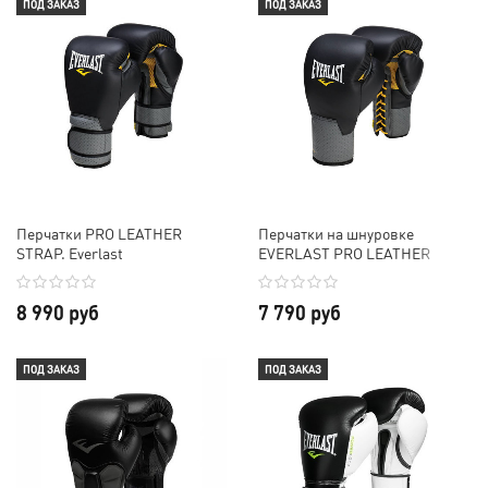
ПОД ЗАКАЗ
ПОД ЗАКАЗ
Перчатки PRO LEATHER
Перчатки на шнуровке
STRAP. Everlast
EVERLAST PRO LEATHER
LACED
8 990 руб
7 790 руб
ПОД ЗАКАЗ
ПОД ЗАКАЗ