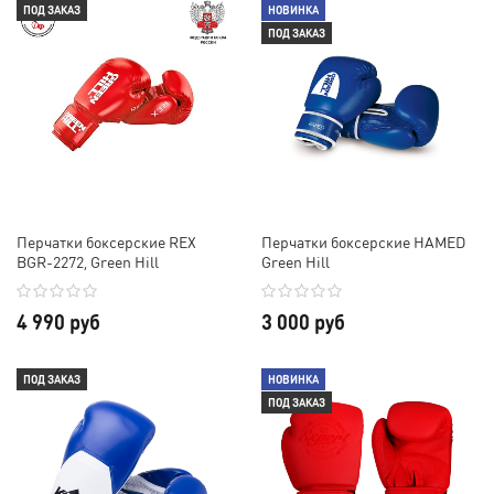
ПОД ЗАКАЗ
НОВИНКА
ПОД ЗАКАЗ
Перчатки боксерские REX
Перчатки боксерские HAMED
BGR-2272, Green Hill
Green Hill
4 990 руб
3 000 руб
ПОД ЗАКАЗ
НОВИНКА
ПОД ЗАКАЗ