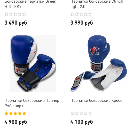
Боксерские перчатки Green
Перчатки боксерские Clinch
Hill TEK7
fight 2.0
3 490 руб
3 990 руб
Перчатки боксерские Панчер
Перчатки боксерские Кросс
Рэй спорт
4 900 руб
4 100 руб