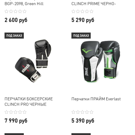
BGP-2098, Green Hill
CLINCH PRIME ЧЕРНО-
СЕРЕБРИСТЫЕ
2 600 руб
5 290 руб
ПОД ЗАКАЗ
ПОД ЗАКАЗ
ПЕРЧАТКИ БОКСЕРСКИЕ
Перчатки ПРАЙМ Everlast
CLINCH PRO ЧЕРНЫЕ
7 990 руб
5 390 руб