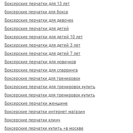
Боксерские перчатки для 13 лет
боксерские перчатки для бокса
Боксерские перчатки для девочек
Боксерские перчатки для детей
Боксерские перчатки для детей 10 лет
Боксерские перчатки для детей 3 лет
Боксерские перчатки для детей 7 лет
Боксерские перчатки для новичков
Боксерские перчатки для спарринга
боксерские перчатки для тренировок
Боксерские перчатки для тренировок купить
боксерские перчатки для тренировок купить
Боксерские перчатки женщине
боксерские перчатки интернет магазин
боксерские перчатки клинч
боксерские перчатки купить +в москве