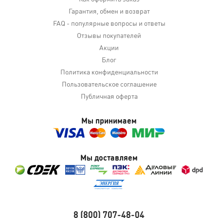
Гарантия, обмен и возврат
FAQ - популярные вопросы и ответы
Отзывы покупателей
Акции
Блог
Политика конфиденциальности
Пользовательское соглашение
Публичная оферта
Мы принимаем
Мы доставляем
8 (800) 707-48-04