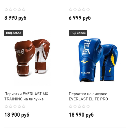
8 990 руб
6 999 руб
ПОД ЗАКАЗ
ПОД ЗАКАЗ
Перчатки EVERLAST MX
Перчатки на липучке
TRAINING на липучке
EVERLAST ELITE PRO
18 900 руб
18 990 руб