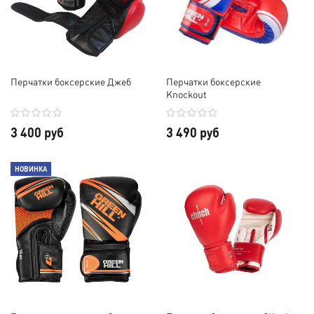
Перчатки боксерские Джеб
Перчатки боксерские
Knockout
3 400 руб
3 490 руб
НОВИНКА