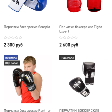
Перчатки боксерские Scorpio
Перчатки боксерские Fight
Expert
2 300 руб
2 600 руб
НОВИНКА
ПОД ЗАКАЗ
ПОД ЗАКАЗ
Перчатки боксерские Panther
ПЕРЧАТКИ БОКСЕРСКИЕ