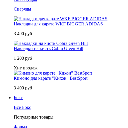
Снаряды
Накладки для карате WKF BIGGER ADIDAS
3 490 руб
Накладки на кисть Cobra Green Hill
1 200 руб
Хит продаж
Кимоно для карате "Кихон" BestSport
3 400 руб
Бокс
Все Бокс
Популярные товары
Форма