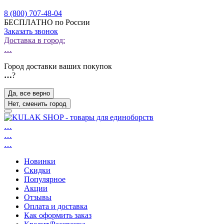
8 (800) 707-48-04
БЕСПЛАТНО по России
Заказать звонок
Доставка в город:
…
Город доставки ваших покупок
…
?
Да, все верно
Нет, сменить город
…
…
…
Новинки
Скидки
Популярное
Акции
Отзывы
Оплата и доставка
Как оформить заказ