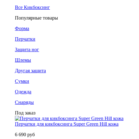
Все Кикбоксинг
Популярные товары
Форма
Перчатки
Защита ног
Шлемы
Другая защита
Сумки
Одежда
Снаряды
Под заказ
Перчатки для кикбоксинга Super Green Hill кожа
6 690 руб