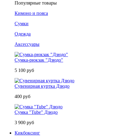
Популярные товары
Кимоно и пояса
Сумки
Одежда
Аксессуары
Сумка-рюкзак "Дзюдо"
5 100 руб
Сувенирная куртка Дзюдо
400 руб
Сумка "Tube" Дзюдо
3 900 руб
Кикбоксинг