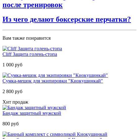
после тренировок
Из чего делают боксерские перчатки?
Вам также понравится
Cliff Защита голень-стопа
1 000 руб
Cумка-мешок для экипировки "Киокушинкай"
2 800 руб
Хит продаж
Бандаж защитный мужской
800 руб