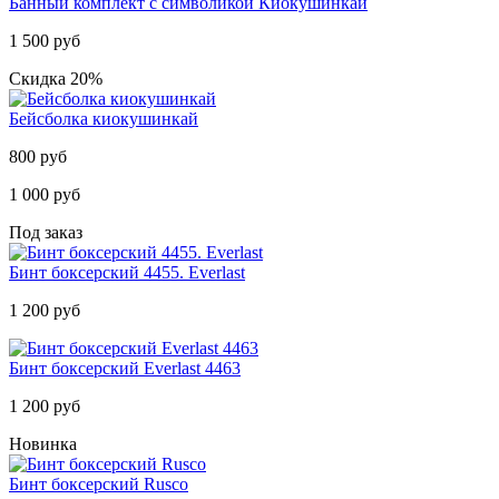
Банный комплект с символикой Киокушинкай
1 500 руб
Скидка 20%
Бейсболка киокушинкай
800 руб
1 000 руб
Под заказ
Бинт боксерский 4455. Everlast
1 200 руб
Бинт боксерский Everlast 4463
1 200 руб
Новинка
Бинт боксерский Rusco