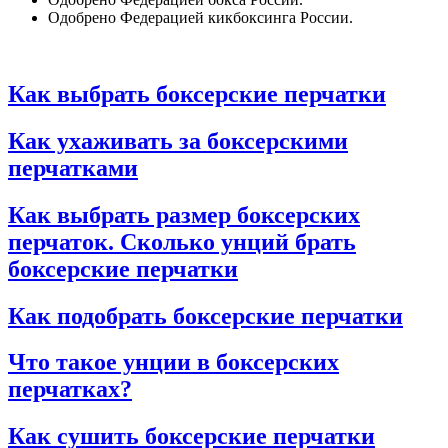
Одобрено Федерацией кикбоксинга России.
Как выбрать боксерские перчатки
Как ухаживать за боксерскими
перчатками
Как выбрать размер боксерских
перчаток. Сколько унций брать
боксерские перчатки
Как подобрать боксерские перчатки
Что такое унции в боксерских
перчатках?
Как сушить боксерские перчатки