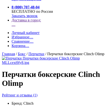
8 (800) 707-48-04
БЕСПЛАТНО по России
Заказать звонок
Доставка в город:
…
Личный кабинет
Избранное
…
Сравнение
…
Корзина
…
Главная
/
Бокс
/
Перчатки
/
Перчатки боксерские Clinch Olimp
Перчатки боксерские Clinch
Olimp
Рейтинг и отзывы (1)
Бренд:
Clinch