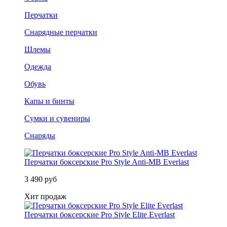
Перчатки
Снарядные перчатки
Шлемы
Одежда
Обувь
Капы и бинты
Сумки и сувениры
Снаряды
Перчатки боксерские Pro Style Anti-MB Everlast
3 490 руб
Хит продаж
Перчатки боксерские Pro Style Elite Everlast