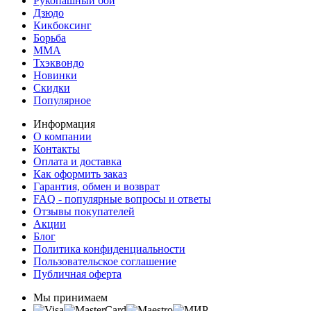
Рукопашный бой
Дзюдо
Кикбоксинг
Борьба
MMA
Тхэквондо
Новинки
Скидки
Популярное
Информация
О компании
Контакты
Оплата и доставка
Как оформить заказ
Гарантия, обмен и возврат
FAQ - популярные вопросы и ответы
Отзывы покупателей
Акции
Блог
Политика конфиденциальности
Пользовательское соглашение
Публичная оферта
Мы принимаем