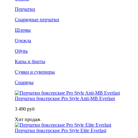
Перчатки
Снарядные перчатки
Шлемы
Одежда
Обувь
Капы и бинты
Сумки и сувениры
Снаряды
Перчатки боксерские Pro Style Anti-MB Everlast
3 490 руб
Хит продаж
Перчатки боксерские Pro Style Elite Everlast