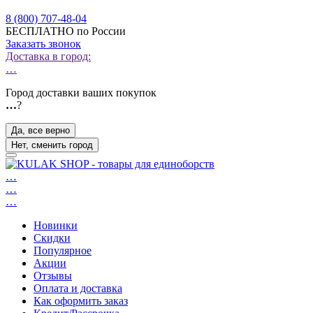
8 (800) 707-48-04
БЕСПЛАТНО по России
Заказать звонок
Доставка в город:
…
Город доставки ваших покупок
…
?
Да, все верно
Нет, сменить город
…
…
…
Новинки
Скидки
Популярное
Акции
Отзывы
Оплата и доставка
Как оформить заказ