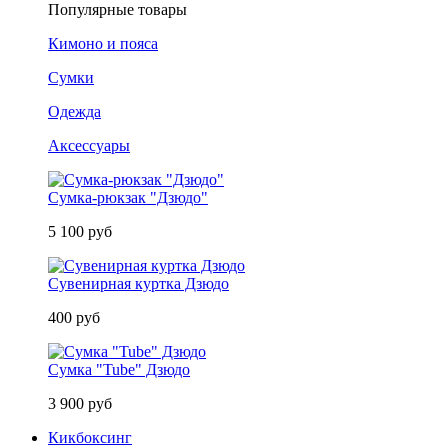
Популярные товары
Кимоно и пояса
Сумки
Одежда
Аксессуары
Сумка-рюкзак "Дзюдо"
5 100 руб
Сувенирная куртка Дзюдо
400 руб
Сумка "Tube" Дзюдо
3 900 руб
Кикбоксинг