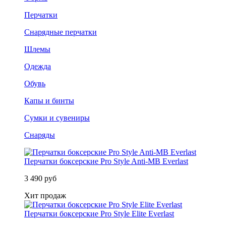
Перчатки
Снарядные перчатки
Шлемы
Одежда
Обувь
Капы и бинты
Сумки и сувениры
Снаряды
Перчатки боксерские Pro Style Anti-MB Everlast
3 490 руб
Хит продаж
Перчатки боксерские Pro Style Elite Everlast