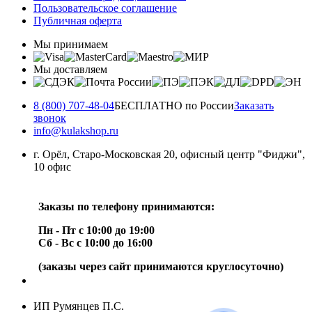
Пользовательское соглашение
Публичная оферта
Мы принимаем
Мы доставляем
8 (800) 707-48-04
БЕСПЛАТНО по России
Заказать
звонок
info@kulakshop.ru
г. Орёл, Старо-Московская 20, офисный центр "Фиджи",
10 офис
Заказы по телефону принимаются:
Пн - Пт с 10:00 до 19:00
Сб - Вс с 10:00 до 16:00
(заказы через сайт принимаются круглосуточно)
ИП Румянцев П.С.