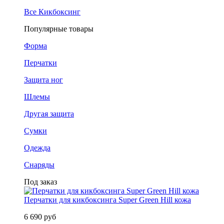
Все Кикбоксинг
Популярные товары
Форма
Перчатки
Защита ног
Шлемы
Другая защита
Сумки
Одежда
Снаряды
Под заказ
Перчатки для кикбоксинга Super Green Hill кожа
6 690 руб