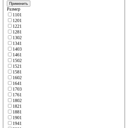
Применить
Размер
110
1
120
1
122
1
128
1
130
2
134
1
140
3
146
1
150
2
152
1
158
1
160
2
164
1
170
3
176
1
180
2
182
1
188
1
190
1
194
1