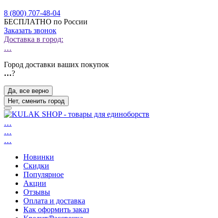
8 (800) 707-48-04
БЕСПЛАТНО по России
Заказать звонок
Доставка в город:
…
Город доставки ваших покупок
…
?
Да, все верно
Нет, сменить город
…
…
…
Новинки
Скидки
Популярное
Акции
Отзывы
Оплата и доставка
Как оформить заказ