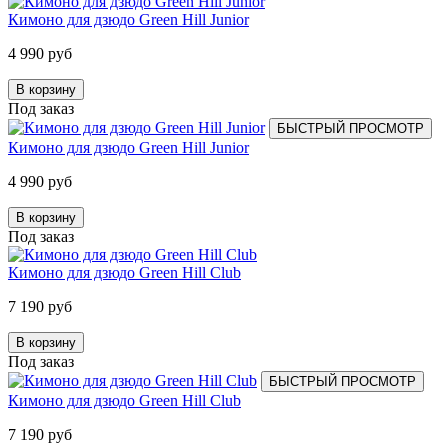
Кимоно для дзюдо Green Hill Junior
4 990 руб
В корзину
Под заказ
БЫСТРЫЙ ПРОСМОТР
Кимоно для дзюдо Green Hill Junior
4 990 руб
В корзину
Под заказ
Кимоно для дзюдо Green Hill Club
7 190 руб
В корзину
Под заказ
БЫСТРЫЙ ПРОСМОТР
Кимоно для дзюдо Green Hill Club
7 190 руб