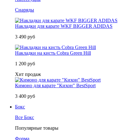
Снаряды
Накладки для карате WKF BIGGER ADIDAS
3 490 руб
Накладки на кисть Cobra Green Hill
1 200 руб
Хит продаж
Кимоно для карате "Кихон" BestSport
3 400 руб
Бокс
Все Бокс
Популярные товары
Форма