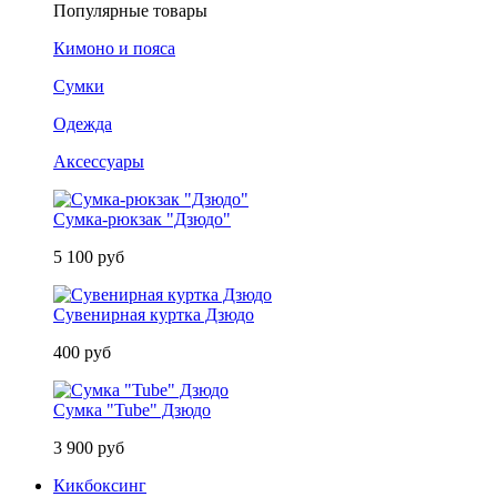
Популярные товары
Кимоно и пояса
Сумки
Одежда
Аксессуары
Сумка-рюкзак "Дзюдо"
5 100 руб
Сувенирная куртка Дзюдо
400 руб
Сумка "Tube" Дзюдо
3 900 руб
Кикбоксинг