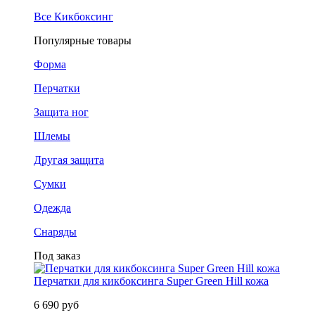
Все Кикбоксинг
Популярные товары
Форма
Перчатки
Защита ног
Шлемы
Другая защита
Сумки
Одежда
Снаряды
Под заказ
Перчатки для кикбоксинга Super Green Hill кожа
6 690 руб