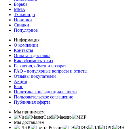
Борьба
MMA
Тхэквондо
Новинки
Скидки
Популярное
Информация
О компании
Контакты
Оплата и доставка
Как оформить заказ
Гарантия, обмен и возврат
FAQ - популярные вопросы и ответы
Отзывы покупателей
Акции
Блог
Политика конфиденциальности
Пользовательское соглашение
Публичная оферта
Мы принимаем
Мы доставляем