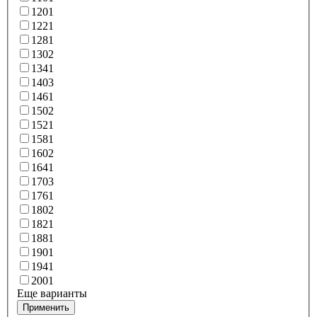
120
1
122
1
128
1
130
2
134
1
140
3
146
1
150
2
152
1
158
1
160
2
164
1
170
3
176
1
180
2
182
1
188
1
190
1
194
1
200
1
Еще варианты
Применить