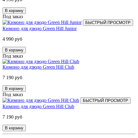
В корзину
Под заказ
БЫСТРЫЙ ПРОСМОТР
Кимоно для дзюдо Green Hill Junior
4 990 руб
В корзину
Под заказ
Кимоно для дзюдо Green Hill Club
7 190 руб
В корзину
Под заказ
БЫСТРЫЙ ПРОСМОТР
Кимоно для дзюдо Green Hill Club
7 190 руб
В корзину