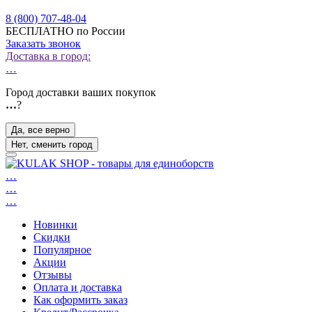
8 (800) 707-48-04
БЕСПЛАТНО по России
Заказать звонок
Доставка в город:
…
Город доставки ваших покупок
…
?
Да, все верно
Нет, сменить город
…
…
…
Новинки
Скидки
Популярное
Акции
Отзывы
Оплата и доставка
Как оформить заказ