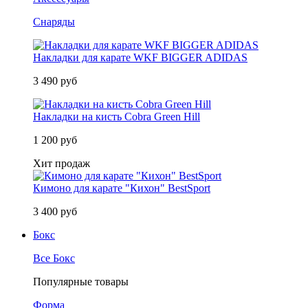
Снаряды
Накладки для карате WKF BIGGER ADIDAS
3 490 руб
Накладки на кисть Cobra Green Hill
1 200 руб
Хит продаж
Кимоно для карате "Кихон" BestSport
3 400 руб
Бокс
Все Бокс
Популярные товары
Форма