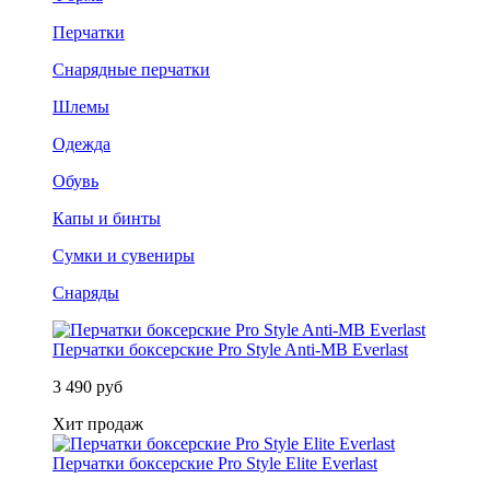
Перчатки
Снарядные перчатки
Шлемы
Одежда
Обувь
Капы и бинты
Сумки и сувениры
Снаряды
Перчатки боксерские Pro Style Anti-MB Everlast
3 490 руб
Хит продаж
Перчатки боксерские Pro Style Elite Everlast