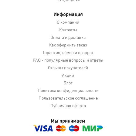
Информация
О компании
Контакты
Оплата и доставка
Как оформить заказ
Гарантия, обмен и возврат
FAQ - популярные вопросы и ответы
Отзывы покупателей
Акции
Блог
Политика конфиденциальности
Пользовательское соглашение
Публичная оферта
Мы принимаем