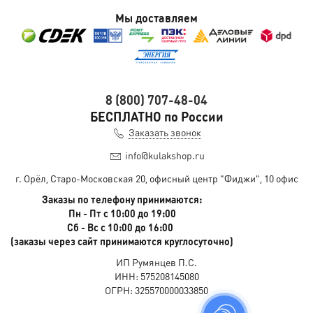
Мы доставляем
8 (800) 707-48-04
БЕСПЛАТНО по России
Заказать звонок
info@kulakshop.ru
г. Орёл, Старо-Московская 20, офисный центр "Фиджи", 10 офис
Заказы по телефону принимаются:
Пн - Пт с 10:00 до 19:00
Сб - Вс с 10:00 до 16:00
(заказы через сайт принимаются круглосуточно)
ИП Румянцев П.С.
ИНН: 575208145080
ОГРН: 325570000033850