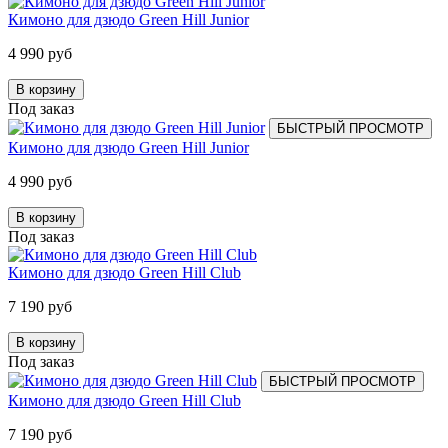
Кимоно для дзюдо Green Hill Junior
4 990 руб
В корзину
Под заказ
БЫСТРЫЙ ПРОСМОТР
Кимоно для дзюдо Green Hill Junior
4 990 руб
В корзину
Под заказ
Кимоно для дзюдо Green Hill Club
7 190 руб
В корзину
Под заказ
БЫСТРЫЙ ПРОСМОТР
Кимоно для дзюдо Green Hill Club
7 190 руб