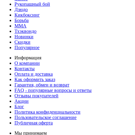
Рукопашный бой
Дзюдо
Кикбоксинг
Борьба
MMA
Тхэквондо
Новинки
Скидки
Популярное
Информация
О компании
Контакты
Оплата и доставка
Как оформить заказ
Гарантия, обмен и возврат
FAQ - популярные вопросы и ответы
Отзывы покупателей
Акции
Блог
Политика конфиденциальности
Пользовательское соглашение
Публичная оферта
Мы принимаем