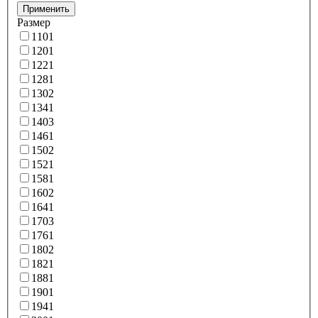
Применить
Размер
110
1
120
1
122
1
128
1
130
2
134
1
140
3
146
1
150
2
152
1
158
1
160
2
164
1
170
3
176
1
180
2
182
1
188
1
190
1
194
1