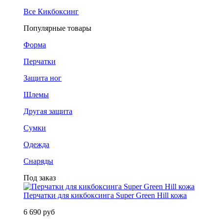
Все Кикбоксинг
Популярные товары
Форма
Перчатки
Защита ног
Шлемы
Другая защита
Сумки
Одежда
Снаряды
Под заказ
Перчатки для кикбоксинга Super Green Hill кожа
6 690 руб