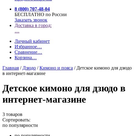
8 (800) 707-48-04
БЕСПЛАТНО по России
Заказать звонок
Доставка в город:
…
Личный кабинет
Избранное
…
Сравнение
…
Корзина
…
Главная
/
Дзюдо
/
Кимоно и пояса
/
Детское кимоно для дзюдо
в интернет-магазине
Детское кимоно для дзюдо в
интернет-магазине
3 товаров
Сортировать:
по популярности
по популярности