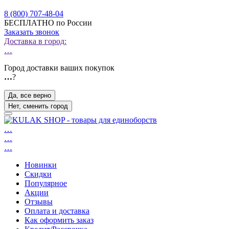
8 (800) 707-48-04
БЕСПЛАТНО по России
Заказать звонок
Доставка в город:
…
Город доставки ваших покупок
…
?
Да, все верно
Нет, сменить город
…
…
…
Новинки
Скидки
Популярное
Акции
Отзывы
Оплата и доставка
Как оформить заказ