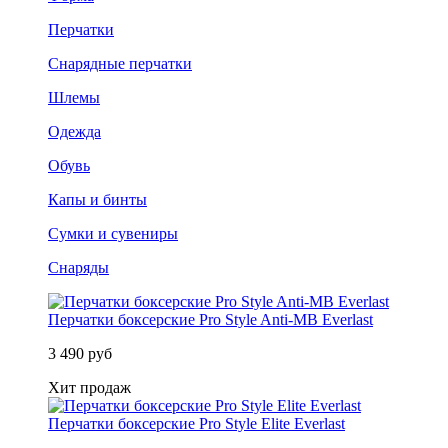
Перчатки
Снарядные перчатки
Шлемы
Одежда
Обувь
Капы и бинты
Сумки и сувениры
Снаряды
Перчатки боксерские Pro Style Anti-MB Everlast
3 490 руб
Хит продаж
Перчатки боксерские Pro Style Elite Everlast