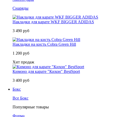
Снаряды
Накладки для карате WKF BIGGER ADIDAS
3 490 руб
Накладки на кисть Cobra Green Hill
1 200 руб
Хит продаж
Кимоно для карате "Кихон" BestSport
3 400 руб
Бокс
Все Бокс
Популярные товары
Форма