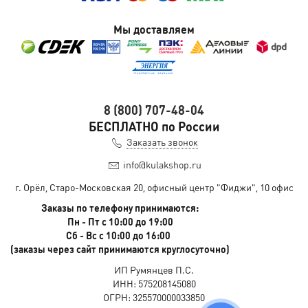
Мы доставляем
8 (800) 707-48-04
БЕСПЛАТНО по России
Заказать звонок
info@kulakshop.ru
г. Орёл, Старо-Московская 20, офисный центр "Фиджи", 10 офис
Заказы по телефону принимаются:
Пн - Пт с 10:00 до 19:00
Сб - Вс с 10:00 до 16:00
(заказы через сайт принимаются круглосуточно)
ИП Румянцев П.С.
ИНН: 575208145080
ОГРН: 325570000033850