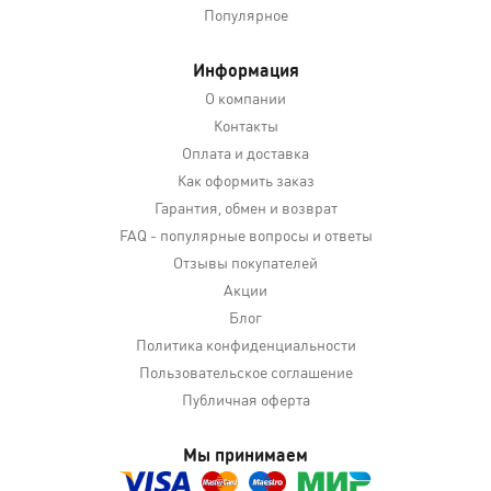
Популярное
Информация
О компании
Контакты
Оплата и доставка
Как оформить заказ
Гарантия, обмен и возврат
FAQ - популярные вопросы и ответы
Отзывы покупателей
Акции
Блог
Политика конфиденциальности
Пользовательское соглашение
Публичная оферта
Мы принимаем