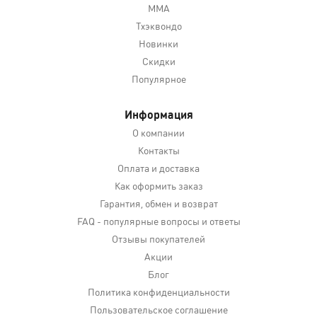
MMA
Тхэквондо
Новинки
Скидки
Популярное
Информация
О компании
Контакты
Оплата и доставка
Как оформить заказ
Гарантия, обмен и возврат
FAQ - популярные вопросы и ответы
Отзывы покупателей
Акции
Блог
Политика конфиденциальности
Пользовательское соглашение