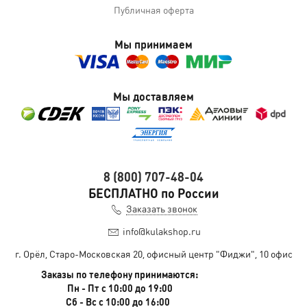
Публичная оферта
Мы принимаем
Мы доставляем
8 (800) 707-48-04
БЕСПЛАТНО по России
Заказать звонок
info@kulakshop.ru
г. Орёл, Старо-Московская 20, офисный центр "Фиджи", 10 офис
Заказы по телефону принимаются:
Пн - Пт с 10:00 до 19:00
Сб - Вс с 10:00 до 16:00