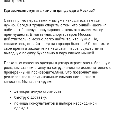
платформы.
Где возможно купить кимоно для дзюдо в Москве?
Ответ прямо перед вами – вы уже находитесь там где
нужно. Сегодня трудно спорить с тем, что онлайн-шопинг
набирает бешеную популярность, ведь это имеет массу
преимуществ. В магазинах спорттоваров Москвы
действительно можно легко найти то, что нужно. Но,
согласитесь, онлайн-покупка гораздо быстрее! Сэкономьте
свое время и заходите на наш сайт, чтобы осуществить
выгодную покупку буквально в пару кликов мышей.
Поскольку качество одежды в дзюдо играет очень большую
роль, мы ставим ставку на сотрудничество исключительно с
проверенными производителями. Это позволяет нам
реализовывать оригинальные кимоно наивысшего
качества. Мы гарантируем:
демократичную стоимость;
быструю доставку;
помощь консультантов в выборе необходимой
одежды.