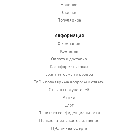
Новинки
Скидки
Популярное
Информация
О компании
Контакты
Оплата и доставка
Как оформить заказ
Гарантия, обмен и возврат
FAQ - популярные вопросы и ответы
Отзывы покупателей
Акции
Блог
Политика конфиденциальности
Пользовательское соглашение
Публичная оферта