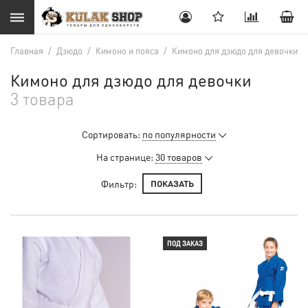
Главная
/
Дзюдо
/
Кимоно и пояса
/
Кимоно для дзюдо для девочки
Кимоно для дзюдо для девочки
3 товара
Сортировать:
по популярности
На странице:
30 товаров
Фильтр:
ПОКАЗАТЬ
ПОД ЗАКАЗ