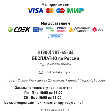
Мы принимаем
Мы доставляем
8 (800) 707-48-04
БЕСПЛАТНО по России
Заказать звонок
info@kulakshop.ru
г. Орёл, Старо-Московская 20, офисный центр "Фиджи", 10 офис
Заказы по телефону принимаются:
Пн - Пт с 10:00 до 19:00
Сб - Вс с 10:00 до 16:00
(заказы через сайт принимаются круглосуточно)
ИП Румянцев П.С.