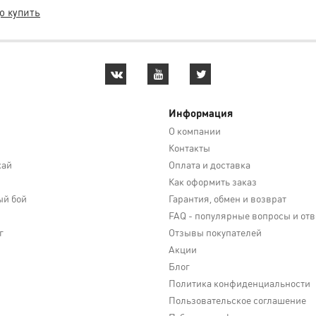
о купить
Информация
О компании
Контакты
кай
Оплата и доставка
Как оформить заказ
й бой
Гарантия, обмен и возврат
FAQ - популярные вопросы и от
г
Отзывы покупателей
Акции
Блог
Политика конфиденциальности
Пользовательское соглашение