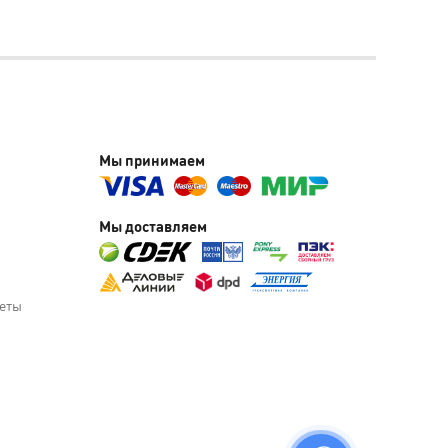
Мы принимаем
Мы доставляем
веты