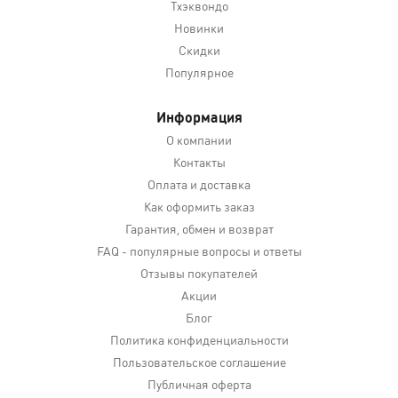
Тхэквондо
Новинки
Скидки
Популярное
Информация
О компании
Контакты
Оплата и доставка
Как оформить заказ
Гарантия, обмен и возврат
FAQ - популярные вопросы и ответы
Отзывы покупателей
Акции
Блог
Политика конфиденциальности
Пользовательское соглашение
Публичная оферта